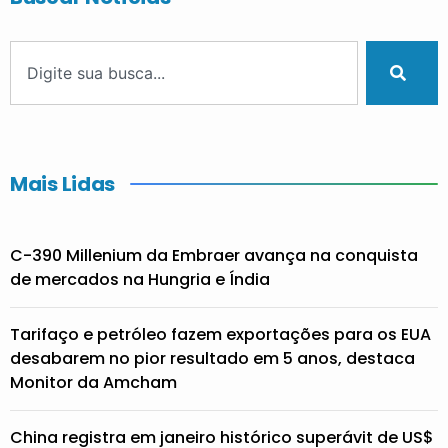
Mais Lidas
C-390 Millenium da Embraer avança na conquista
de mercados na Hungria e Índia
Tarifaço e petróleo fazem exportações para os EUA
desabarem no pior resultado em 5 anos, destaca
Monitor da Amcham
China registra em janeiro histórico superávit de US$