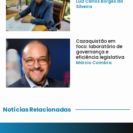
Luiz Carlos Borges da
Silveira
Cazaquistão em
foco: laboratório de
governança e
eficiência legislativa
Márcio Coimbra
Notícias Relacionadas