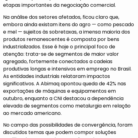
etapas importantes da negociação comercial.
Na análise dos setores afetados, ficou claro que,
embora ainda existam itens do agro — como pescado
e mel — sujeitos às sobretaxas, a imensa maioria dos
produtos remanescentes é composta por bens
industrializados. Esse é hoje o principal foco de
atenção: trata-se de segmentos de maior valor
agregado, fortemente conectados a cadeias
produtivas longas e intensivos em emprego no Brasil.
As entidades industriais relataram impactos
significativos. A Abimaq apontou queda de 42% nas
exportações de máquinas e equipamentos em
outubro, enquanto a CNI destacou a dependência
elevada de segmentos como metalurgia em relação
ao mercado americano.
No campo das possibilidades de convergência, foram
discutidos temas que podem compor soluções