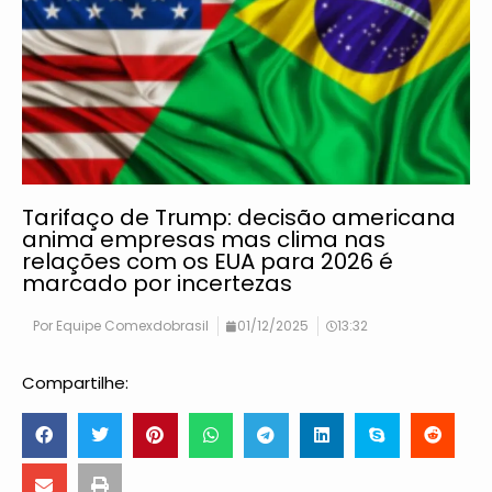
Tarifaço de Trump: decisão americana
anima empresas mas clima nas
relações com os EUA para 2026 é
marcado por incertezas
Por
Equipe Comexdobrasil
01/12/2025
13:32
Compartilhe: