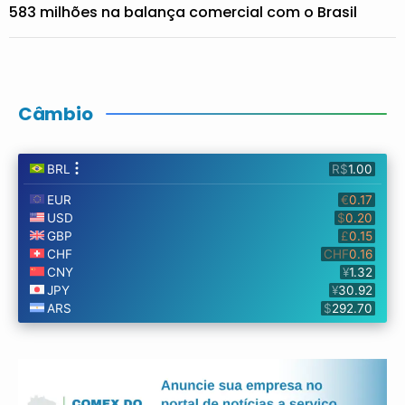
583 milhões na balança comercial com o Brasil
Câmbio