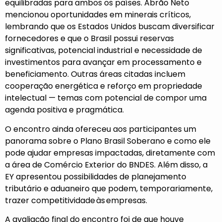
equilibradas para ambos os países. Abrão Neto
mencionou oportunidades em minerais críticos,
lembrando que os Estados Unidos buscam diversificar
fornecedores e que o Brasil possui reservas
significativas, potencial industrial e necessidade de
investimentos para avançar em processamento e
beneficiamento. Outras áreas citadas incluem
cooperação energética e reforço em propriedade
intelectual — temas com potencial de compor uma
agenda positiva e pragmática.
O encontro ainda ofereceu aos participantes um
panorama sobre o Plano Brasil Soberano e como ele
pode ajudar empresas impactadas, diretamente com
a área de Comércio Exterior do BNDES. Além disso, a
EY apresentou possibilidades de planejamento
tributário e aduaneiro que podem, temporariamente,
trazer competitividade às empresas.
A avaliação final do encontro foi de que houve