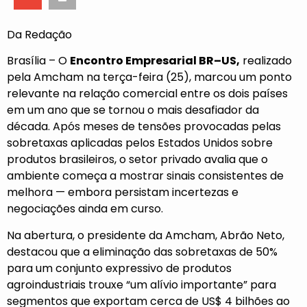
Da Redação
Brasília – O
Encontro Empresarial BR–US,
realizado
pela Amcham na terça-feira (25), marcou um ponto
relevante na relação comercial entre os dois países
em um ano que se tornou o mais desafiador da
década. Após meses de tensões provocadas pelas
sobretaxas aplicadas pelos Estados Unidos sobre
produtos brasileiros, o setor privado avalia que o
ambiente começa a mostrar sinais consistentes de
melhora — embora persistam incertezas e
negociações ainda em curso.
Na abertura, o presidente da Amcham, Abrão Neto,
destacou que a eliminação das sobretaxas de 50%
para um conjunto expressivo de produtos
agroindustriais trouxe “um alívio importante” para
segmentos que exportam cerca de US$ 4 bilhões ao