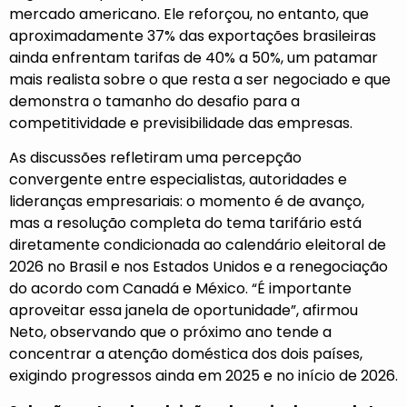
mercado americano. Ele reforçou, no entanto, que
aproximadamente 37% das exportações brasileiras
ainda enfrentam tarifas de 40% a 50%, um patamar
mais realista sobre o que resta a ser negociado e que
demonstra o tamanho do desafio para a
competitividade e previsibilidade das empresas.
As discussões refletiram uma percepção
convergente entre especialistas, autoridades e
lideranças empresariais: o momento é de avanço,
mas a resolução completa do tema tarifário está
diretamente condicionada ao calendário eleitoral de
2026 no Brasil e nos Estados Unidos e a renegociação
do acordo com Canadá e México. “É importante
aproveitar essa janela de oportunidade”, afirmou
Neto, observando que o próximo ano tende a
concentrar a atenção doméstica dos dois países,
exigindo progressos ainda em 2025 e no início de 2026.