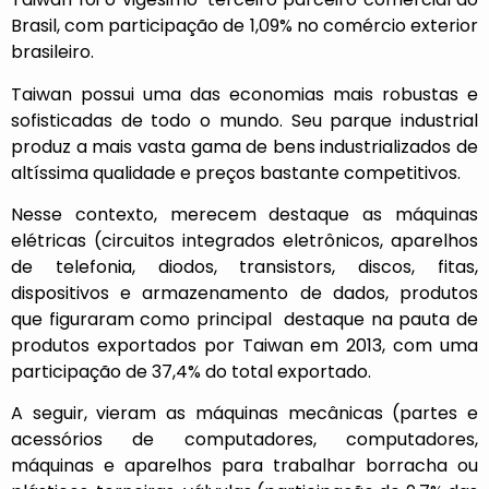
Brasil, com participação de 1,09% no comércio exterior
brasileiro.
Taiwan possui uma das economias mais robustas e
sofisticadas de todo o mundo. Seu parque industrial
produz a mais vasta gama de bens industrializados de
altíssima qualidade e preços bastante competitivos.
Nesse contexto, merecem destaque as máquinas
elétricas (circuitos integrados eletrônicos, aparelhos
de telefonia, diodos, transistors, discos, fitas,
dispositivos e armazenamento de dados, produtos
que figuraram como principal destaque na pauta de
produtos exportados por Taiwan em 2013, com uma
participação de 37,4% do total exportado.
A seguir, vieram as máquinas mecânicas (partes e
acessórios de computadores, computadores,
máquinas e aparelhos para trabalhar borracha ou