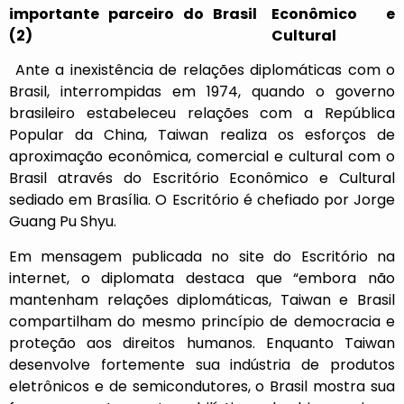
Econômico e
Cultural
Ante a inexistência de relações diplomáticas com o
Brasil, interrompidas em 1974, quando o governo
brasileiro estabeleceu relações com a República
Popular da China, Taiwan realiza os esforços de
aproximação econômica, comercial e cultural com o
Brasil através do Escritório Econômico e Cultural
sediado em Brasília. O Escritório é chefiado por Jorge
Guang Pu Shyu.
Em mensagem publicada no site do Escritório na
internet, o diplomata destaca que “embora não
mantenham relações diplomáticas, Taiwan e Brasil
compartilham do mesmo princípio de democracia e
proteção aos direitos humanos. Enquanto Taiwan
desenvolve fortemente sua indústria de produtos
eletrônicos e de semicondutores, o Brasil mostra sua