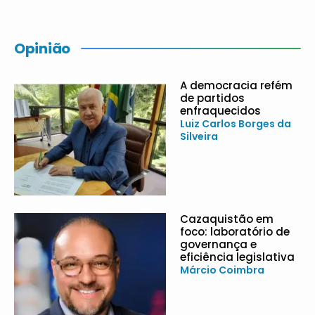
Opinião
A democracia refém
de partidos
enfraquecidos
Luiz Carlos Borges da
Silveira
Cazaquistão em
foco: laboratório de
governança e
eficiência legislativa
Márcio Coimbra