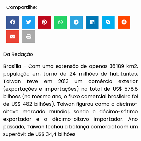
Compartilhe:
Da Redação
Brasília – Com uma extensão de apenas 36.189 km2,
população em torno de 24 milhões de habitantes,
Taiwan teve em 2013 um comércio exterior
(exportações e importações) no total de US$ 578,8
bilhões (no mesmo ano, o fluxo comercial brasileiro foi
de US$ 482 bilhões). Taiwan figurou como o décimo-
oitavo mercado mundial, sendo o décimo-sétimo
exportador e o décimo-oitavo importador. Ano
passado, Taiwan fechou a balança comercial com um
superávit de US$ 34,4 bilhões.