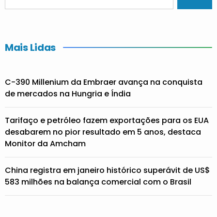
Mais Lidas
C-390 Millenium da Embraer avança na conquista
de mercados na Hungria e Índia
Tarifaço e petróleo fazem exportações para os EUA
desabarem no pior resultado em 5 anos, destaca
Monitor da Amcham
China registra em janeiro histórico superávit de US$
583 milhões na balança comercial com o Brasil