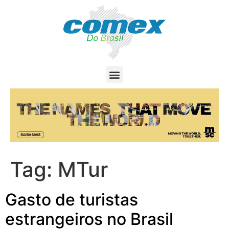
Tag:
MTur
Gasto de turistas
estrangeiros no Brasil