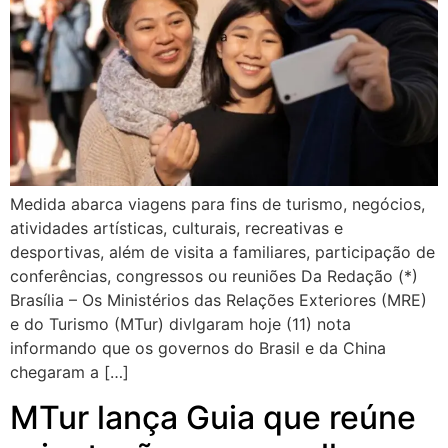
Medida abarca viagens para fins de turismo, negócios,
atividades artísticas, culturais, recreativas e
desportivas, além de visita a familiares, participação de
conferências, congressos ou reuniões Da Redação (*)
Brasília – Os Ministérios das Relações Exteriores (MRE)
e do Turismo (MTur) divlgaram hoje (11) nota
informando que os governos do Brasil e da China
chegaram a […]
MTur lança Guia que reúne