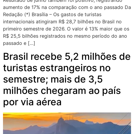
Resultado de junho também foi positivo, registrando
aumento de 17% na comparação com o ano passado Da
Redação (*) Brasília – Os gastos de turistas
internacionais atingiram R$ 28,7 bilhões no Brasil no
primeiro semestre de 2026. O valor é 13% maior que os
R$ 25,5 bilhões registrados no mesmo período do ano
passado e […]
Brasil recebe 5,2 milhões de
turistas estrangeiros no
semestre; mais de 3,5
milhões chegaram ao país
por via aérea