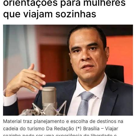
orientações para mulheres
que viajam sozinhas
Material traz planejamento e escolha de destinos na
cadeia do turismo Da Redação (*) Brasília – Viajar
sozinho pode ser uma experiência de liberdade e