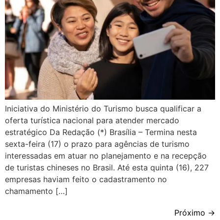
Iniciativa do Ministério do Turismo busca qualificar a
oferta turística nacional para atender mercado
estratégico Da Redação (*) Brasília – Termina nesta
sexta-feira (17) o prazo para agências de turismo
interessadas em atuar no planejamento e na recepção
de turistas chineses no Brasil. Até esta quinta (16), 227
empresas haviam feito o cadastramento no
chamamento […]
Próximo
→