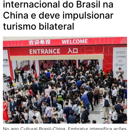
internacional do Brasil na
China e deve impulsionar
turismo bilateral
No ano Cultural Brasil-China, Embratur intensifica ações