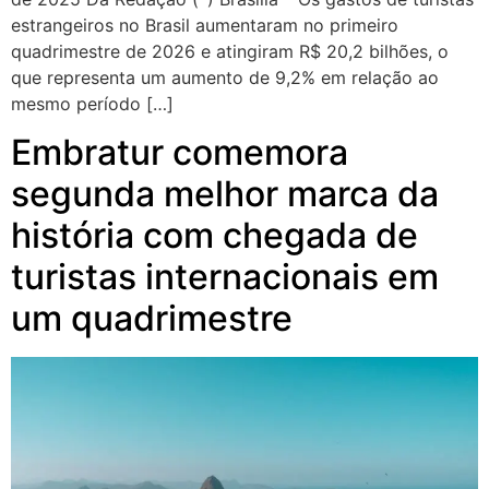
estrangeiros no Brasil aumentaram no primeiro
quadrimestre de 2026 e atingiram R$ 20,2 bilhões, o
que representa um aumento de 9,2% em relação ao
mesmo período […]
Embratur comemora
segunda melhor marca da
história com chegada de
turistas internacionais em
um quadrimestre