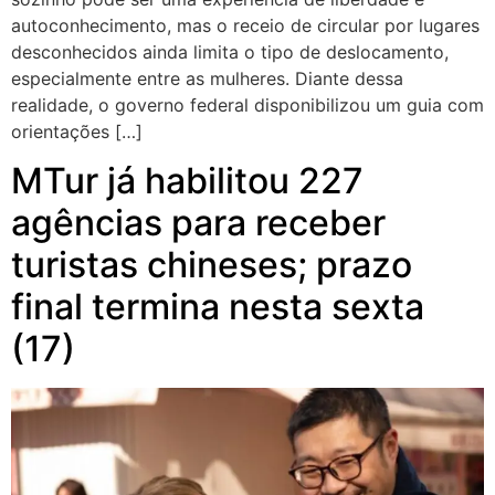
autoconhecimento, mas o receio de circular por lugares
desconhecidos ainda limita o tipo de deslocamento,
especialmente entre as mulheres. Diante dessa
realidade, o governo federal disponibilizou um guia com
orientações […]
MTur já habilitou 227
agências para receber
turistas chineses; prazo
final termina nesta sexta
(17)