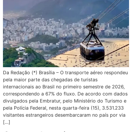
Da Redação (*) Brasília – O transporte aéreo respondeu
pela maior parte das chegadas de turistas
internacionais ao Brasil no primeiro semestre de 2026,
correspondendo a 67% do fluxo. De acordo com dados
divulgados pela Embratur, pelo Ministério do Turismo e
pela Polícia Federal, nesta quarta-feira (15), 3.531.233
visitantes estrangeiros desembarcaram no país por via
[…]