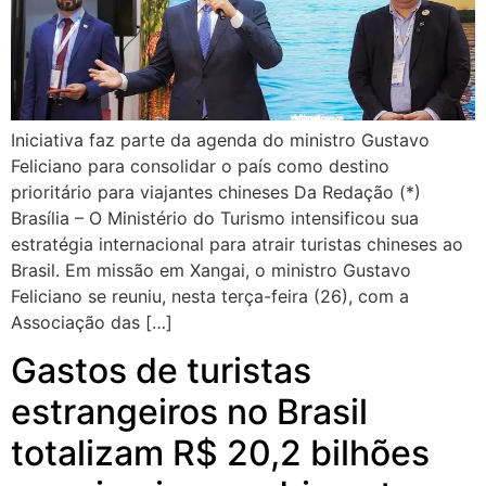
Iniciativa faz parte da agenda do ministro Gustavo
Feliciano para consolidar o país como destino
prioritário para viajantes chineses Da Redação (*)
Brasília – O Ministério do Turismo intensificou sua
estratégia internacional para atrair turistas chineses ao
Brasil. Em missão em Xangai, o ministro Gustavo
Feliciano se reuniu, nesta terça-feira (26), com a
Associação das […]
Gastos de turistas
estrangeiros no Brasil
totalizam R$ 20,2 bilhões