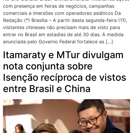
com presença em feiras de negócios, campanhas
comerciais e imersões com operadores asiáticos Da
Redação (*) Brasília – A partir desta segunda-feira (11),
visitantes chineses não precisam mais de visto para
entrar no Brasil em estadias de até 30 dias. A medida
anunciada pelo Governo Federal fortalece as […]
Itamaraty e MTur divulgam
nota conjunta sobre
Isenção recíproca de vistos
entre Brasil e China