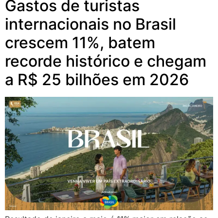
Gastos de turistas
internacionais no Brasil
crescem 11%, batem
recorde histórico e chegam
a R$ 25 bilhões em 2026