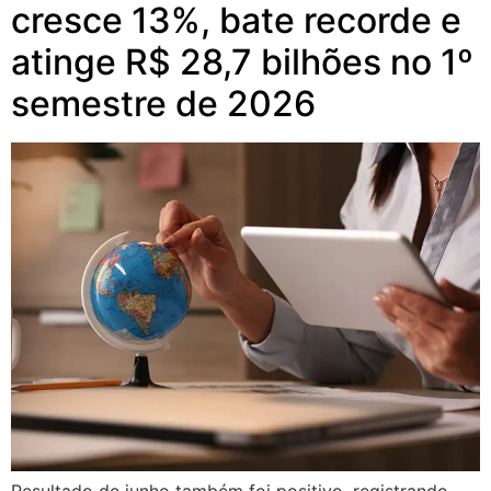
cresce 13%, bate recorde e
atinge R$ 28,7 bilhões no 1º
semestre de 2026