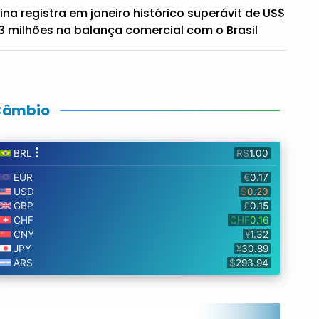
ina registra em janeiro histórico superávit de US$
3 milhões na balança comercial com o Brasil
Câmbio