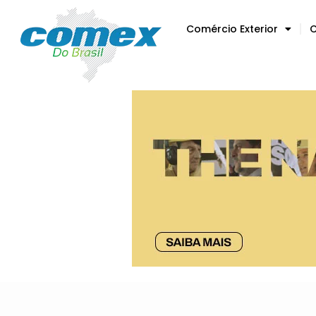
Comércio Exterior
C