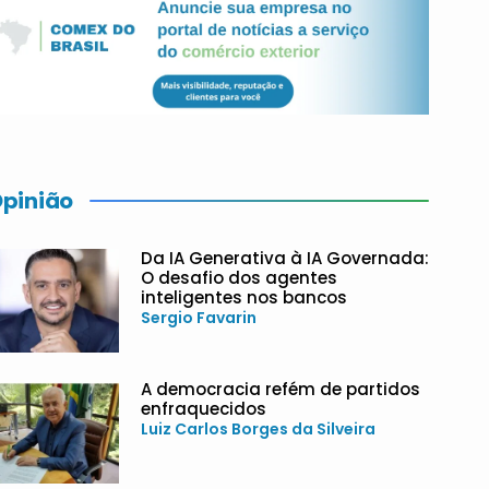
pinião
Da IA Generativa à IA Governada:
O desafio dos agentes
inteligentes nos bancos
Sergio Favarin
A democracia refém de partidos
enfraquecidos
Luiz Carlos Borges da Silveira