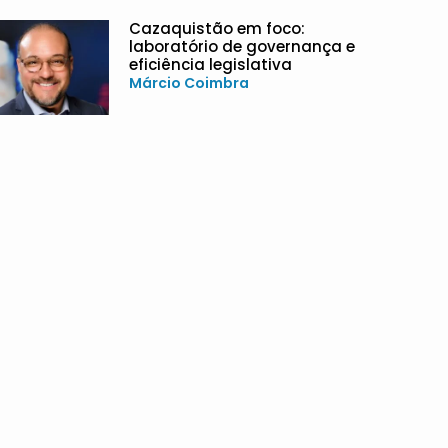
Cazaquistão em foco:
laboratório de governança e
eficiência legislativa
Márcio Coimbra