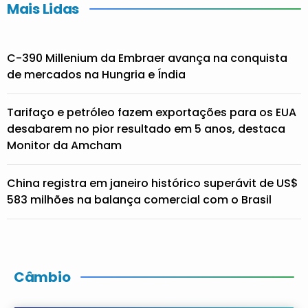
Mais Lidas
C-390 Millenium da Embraer avança na conquista
de mercados na Hungria e Índia
Tarifaço e petróleo fazem exportações para os EUA
desabarem no pior resultado em 5 anos, destaca
Monitor da Amcham
China registra em janeiro histórico superávit de US$
583 milhões na balança comercial com o Brasil
Câmbio