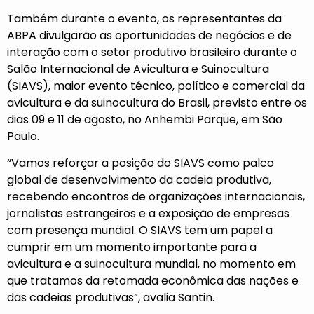
Também durante o evento, os representantes da
ABPA divulgarão as oportunidades de negócios e de
interação com o setor produtivo brasileiro durante o
Salão Internacional de Avicultura e Suinocultura
(SIAVS), maior evento técnico, político e comercial da
avicultura e da suinocultura do Brasil, previsto entre os
dias 09 e 11 de agosto, no Anhembi Parque, em São
Paulo.
“Vamos reforçar a posição do SIAVS como palco
global de desenvolvimento da cadeia produtiva,
recebendo encontros de organizações internacionais,
jornalistas estrangeiros e a exposição de empresas
com presença mundial. O SIAVS tem um papel a
cumprir em um momento importante para a
avicultura e a suinocultura mundial, no momento em
que tratamos da retomada econômica das nações e
das cadeias produtivas”, avalia Santin.