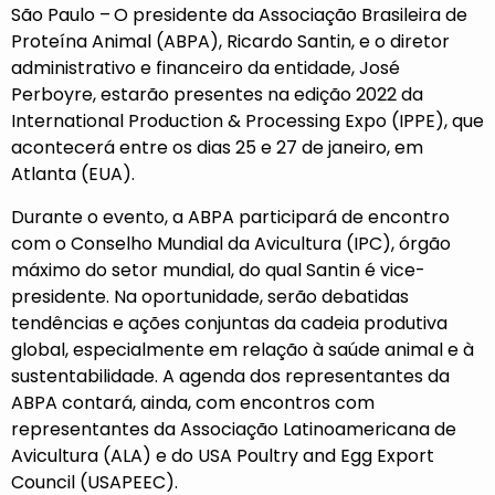
São Paulo –
O presidente da Associação Brasileira de
Proteína Animal (ABPA), Ricardo Santin, e o diretor
administrativo e financeiro da entidade, José
Perboyre, estarão presentes na edição 2022 da
International Production & Processing Expo (IPPE), que
acontecerá entre os dias 25 e 27 de janeiro, em
Atlanta (EUA).
Durante o evento, a ABPA participará de encontro
com o Conselho Mundial da Avicultura (IPC), órgão
máximo do setor mundial, do qual Santin é vice-
presidente. Na oportunidade, serão debatidas
tendências e ações conjuntas da cadeia produtiva
global, especialmente em relação à saúde animal e à
sustentabilidade. A agenda dos representantes da
ABPA contará, ainda, com encontros com
representantes da Associação Latinoamericana de
Avicultura (ALA) e do USA Poultry and Egg Export
Council (USAPEEC).