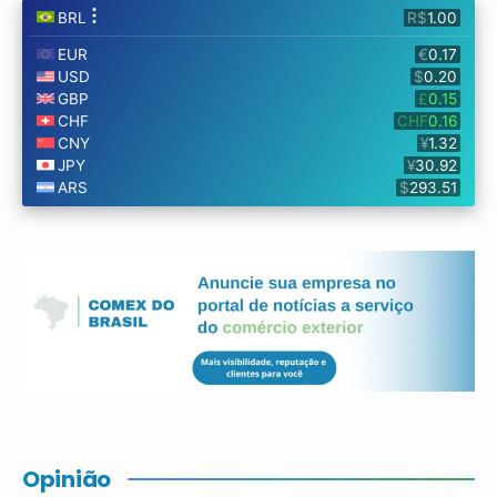
Opinião