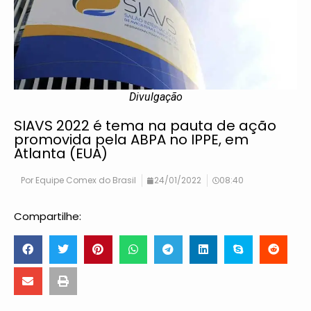
Divulgação
SIAVS 2022 é tema na pauta de ação
promovida pela ABPA no IPPE, em
Atlanta (EUA)
Por
Equipe Comex do Brasil
24/01/2022
08:40
Compartilhe: