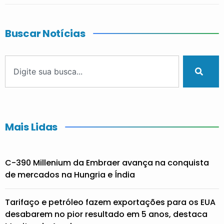
Buscar Notícias
Mais Lidas
C-390 Millenium da Embraer avança na conquista
de mercados na Hungria e Índia
Tarifaço e petróleo fazem exportações para os EUA
desabarem no pior resultado em 5 anos, destaca