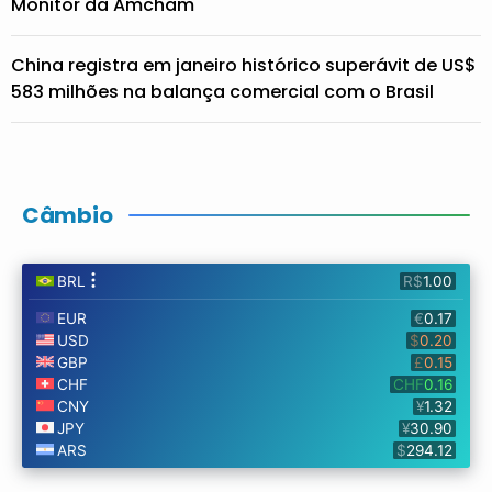
Monitor da Amcham
China registra em janeiro histórico superávit de US$
583 milhões na balança comercial com o Brasil
Câmbio