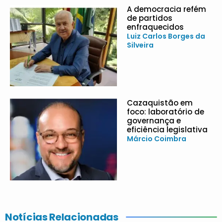
A democracia refém
de partidos
enfraquecidos
Luiz Carlos Borges da
Silveira
Cazaquistão em
foco: laboratório de
governança e
eficiência legislativa
Márcio Coimbra
Notícias Relacionadas