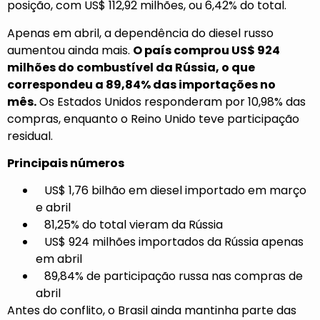
posição, com US$ 112,92 milhões, ou 6,42% do total.
Apenas em abril, a dependência do diesel russo
aumentou ainda mais.
O país comprou US$ 924
milhões do combustível da Rússia, o que
correspondeu a 89,84% das importações no
mês.
Os Estados Unidos responderam por 10,98% das
compras, enquanto o Reino Unido teve participação
residual.
Principais números
US$ 1,76 bilhão em diesel importado em março
e abril
81,25% do total vieram da Rússia
US$ 924 milhões importados da Rússia apenas
em abril
89,84% de participação russa nas compras de
abril
Antes do conflito, o Brasil ainda mantinha parte das