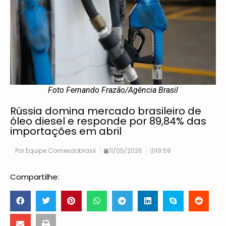
Foto Fernando Frazão/Agência Brasil
Rússia domina mercado brasileiro de
óleo diesel e responde por 89,84% das
importações em abril
Por
Equipe Comexdobrasil
11/05/2026
19:59
Compartilhe: