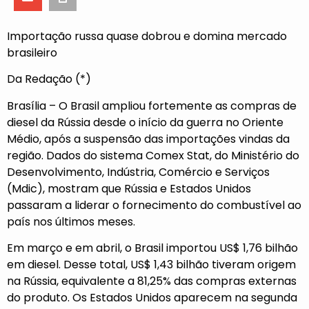
Importação russa quase dobrou e domina mercado
brasileiro
Da Redação (*)
Brasília – O Brasil ampliou fortemente as compras de
diesel da Rússia desde o início da guerra no Oriente
Médio, após a suspensão das importações vindas da
região. Dados do sistema Comex Stat, do Ministério do
Desenvolvimento, Indústria, Comércio e Serviços
(Mdic), mostram que Rússia e Estados Unidos
passaram a liderar o fornecimento do combustível ao
país nos últimos meses.
Em março e em abril, o Brasil importou US$ 1,76 bilhão
em diesel. Desse total, US$ 1,43 bilhão tiveram origem
na Rússia, equivalente a 81,25% das compras externas
do produto. Os Estados Unidos aparecem na segunda