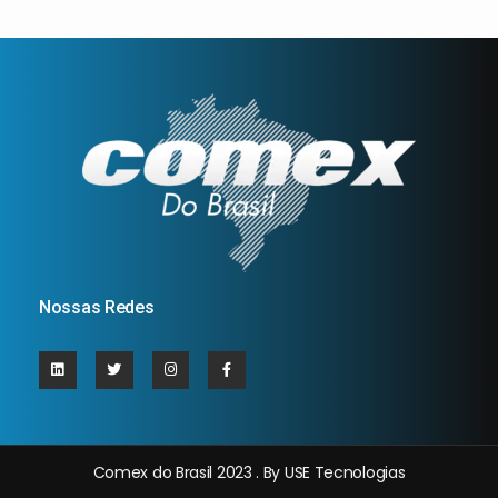
Nossas Redes
Comex do Brasil 2023 . By USE Tecnologias