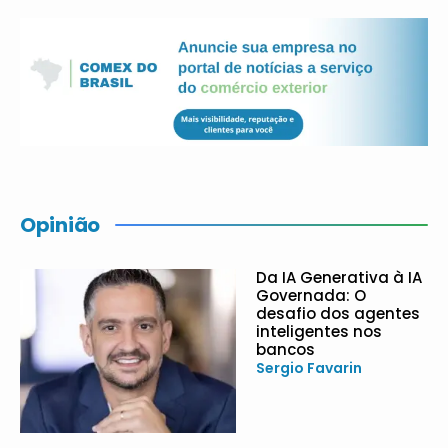
Opinião
Da IA Generativa à IA
Governada: O
desafio dos agentes
inteligentes nos
bancos
Sergio Favarin