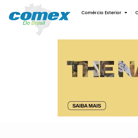
Comércio Exterior
C