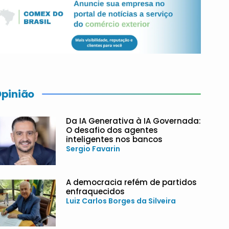
pinião
Da IA Generativa à IA Governada:
O desafio dos agentes
inteligentes nos bancos
Sergio Favarin
A democracia refém de partidos
enfraquecidos
Luiz Carlos Borges da Silveira