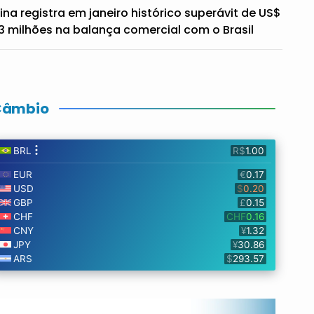
ina registra em janeiro histórico superávit de US$
3 milhões na balança comercial com o Brasil
Câmbio