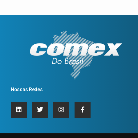
Nossas Redes