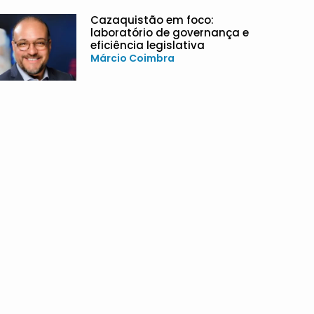
Cazaquistão em foco:
laboratório de governança e
eficiência legislativa
Márcio Coimbra