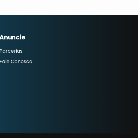
Anuncie
Parcerias
Fale Conosco