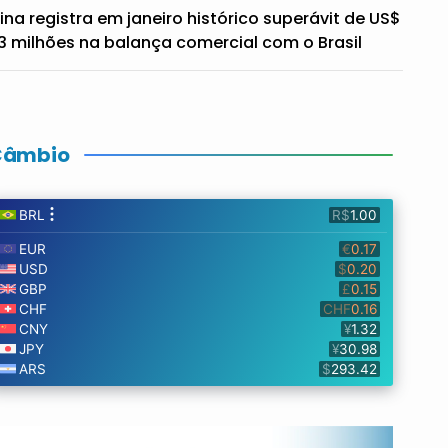
ina registra em janeiro histórico superávit de US$
3 milhões na balança comercial com o Brasil
Câmbio