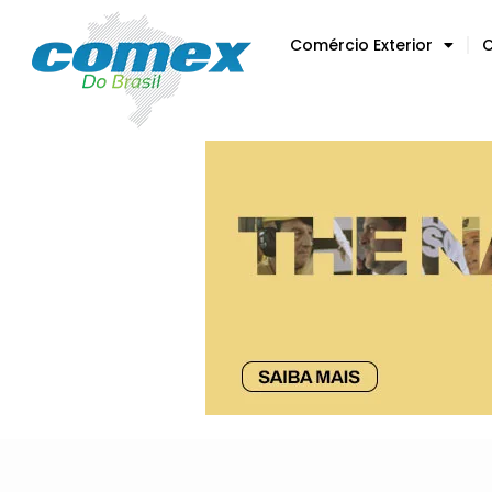
Comércio Exterior
C