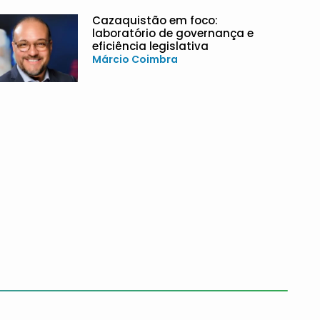
Cazaquistão em foco:
laboratório de governança e
eficiência legislativa
Márcio Coimbra