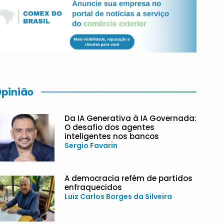
pinião
Da IA Generativa à IA Governada:
O desafio dos agentes
inteligentes nos bancos
Sergio Favarin
A democracia refém de partidos
enfraquecidos
Luiz Carlos Borges da Silveira