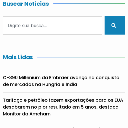
Buscar Notícias
Mais Lidas
C-390 Millenium da Embraer avança na conquista
de mercados na Hungria e Índia
Tarifaço e petróleo fazem exportações para os EUA
desabarem no pior resultado em 5 anos, destaca
Monitor da Amcham