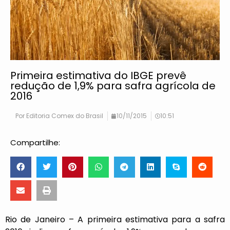
Primeira estimativa do IBGE prevê
redução de 1,9% para safra agrícola de
2016
Por
Editoria Comex do Brasil
10/11/2015
10:51
Compartilhe:
Rio de Janeiro – A primeira estimativa para a safra