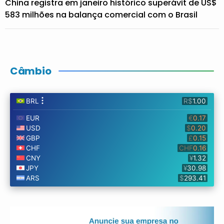
China registra em janeiro histórico superávit de US$
583 milhões na balança comercial com o Brasil
Câmbio