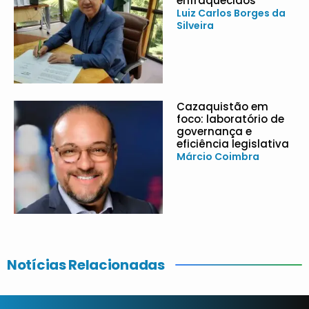
enfraquecidos
Luiz Carlos Borges da
Silveira
Cazaquistão em
foco: laboratório de
governança e
eficiência legislativa
Márcio Coimbra
Notícias Relacionadas