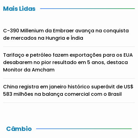
Mais Lidas
C-390 Millenium da Embraer avança na conquista
de mercados na Hungria e Índia
Tarifaço e petróleo fazem exportações para os EUA
desabarem no pior resultado em 5 anos, destaca
Monitor da Amcham
China registra em janeiro histórico superávit de US$
583 milhões na balança comercial com o Brasil
Câmbio