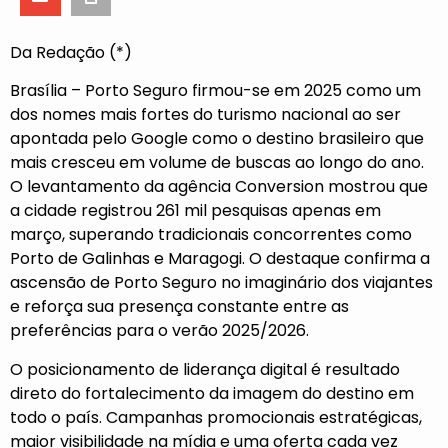
Da Redação (*)
Brasília – Porto Seguro firmou-se em 2025 como um
dos nomes mais fortes do turismo nacional ao ser
apontada pelo Google como o destino brasileiro que
mais cresceu em volume de buscas ao longo do ano.
O levantamento da agência Conversion mostrou que
a cidade registrou 261 mil pesquisas apenas em
março, superando tradicionais concorrentes como
Porto de Galinhas e Maragogi. O destaque confirma a
ascensão de Porto Seguro no imaginário dos viajantes
e reforça sua presença constante entre as
preferências para o verão 2025/2026.
O posicionamento de liderança digital é resultado
direto do fortalecimento da imagem do destino em
todo o país. Campanhas promocionais estratégicas,
maior visibilidade na mídia e uma oferta cada vez