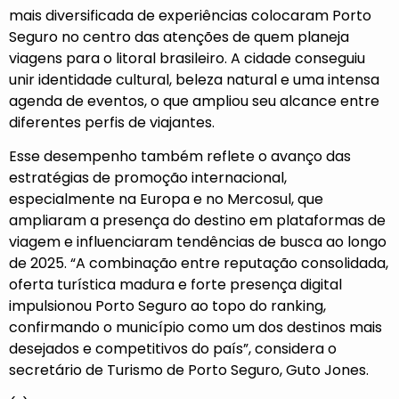
mais diversificada de experiências colocaram Porto
Seguro no centro das atenções de quem planeja
viagens para o litoral brasileiro. A cidade conseguiu
unir identidade cultural, beleza natural e uma intensa
agenda de eventos, o que ampliou seu alcance entre
diferentes perfis de viajantes.
Esse desempenho também reflete o avanço das
estratégias de promoção internacional,
especialmente na Europa e no Mercosul, que
ampliaram a presença do destino em plataformas de
viagem e influenciaram tendências de busca ao longo
de 2025. “A combinação entre reputação consolidada,
oferta turística madura e forte presença digital
impulsionou Porto Seguro ao topo do ranking,
confirmando o município como um dos destinos mais
desejados e competitivos do país”, considera o
secretário de Turismo de Porto Seguro, Guto Jones.