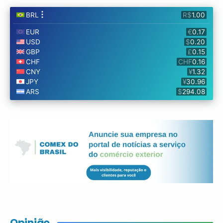
Opinião