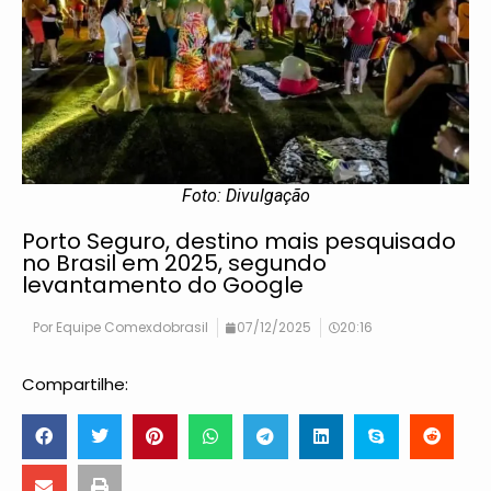
Foto: Divulgação
Porto Seguro, destino mais pesquisado
no Brasil em 2025, segundo
levantamento do Google
Por
Equipe Comexdobrasil
07/12/2025
20:16
Compartilhe: