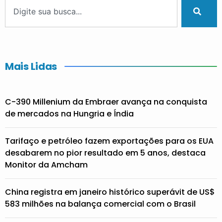
Mais Lidas
C-390 Millenium da Embraer avança na conquista
de mercados na Hungria e Índia
Tarifaço e petróleo fazem exportações para os EUA
desabarem no pior resultado em 5 anos, destaca
Monitor da Amcham
China registra em janeiro histórico superávit de US$
583 milhões na balança comercial com o Brasil