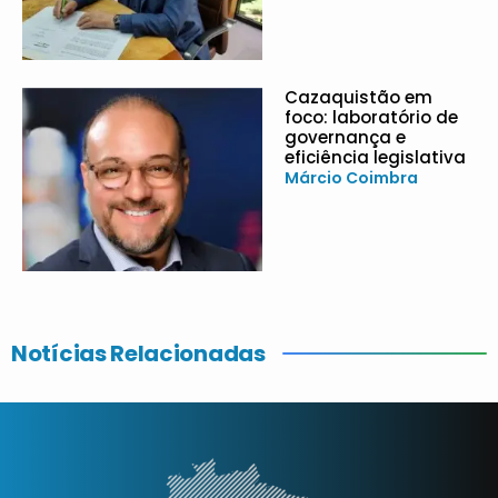
Cazaquistão em
foco: laboratório de
governança e
eficiência legislativa
Márcio Coimbra
Notícias Relacionadas