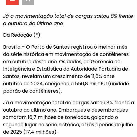
Já a movimentação total de cargas saltou 8% frente
a outubro do último ano
Da Redação (*)
Brasília – O Porto de Santos registrou o melhor mês
da série histórica em movimentação de contêineres
em outubro deste ano. Os dados, da Gerência de
Inteligência e Estatística da Autoridade Portuária de
Santos, revelam um crescimento de 11,6% ante
outubro de 2024, chegando a 550,8 mil TEU (unidade
padrão de contêineres).
Já a movimentação total de cargas saltou 8% frente a
outubro do último ano. Embarques e desembarques
somaram 16,7 milhões de toneladas, galgando o
segundo lugar na série histórica, atrás apenas de julho
de 2025 (17,4 milhões).