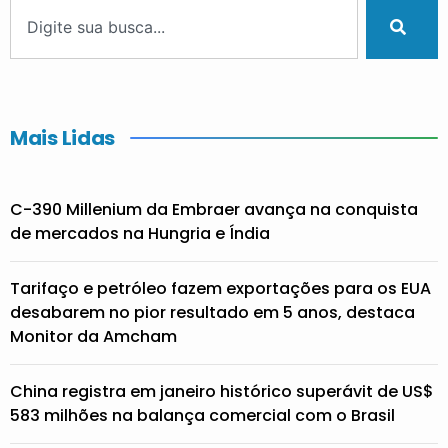
Mais Lidas
C-390 Millenium da Embraer avança na conquista
de mercados na Hungria e Índia
Tarifaço e petróleo fazem exportações para os EUA
desabarem no pior resultado em 5 anos, destaca
Monitor da Amcham
China registra em janeiro histórico superávit de US$
583 milhões na balança comercial com o Brasil