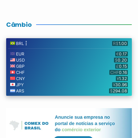
Câmbio