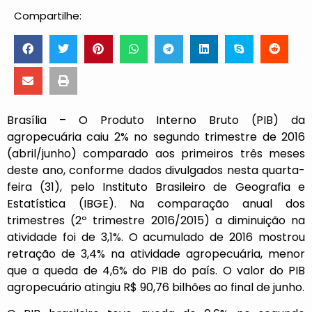
Compartilhe:
Brasília – O Produto Interno Bruto (PIB) da
agropecuária caiu 2% no segundo trimestre de 2016
(abril/junho) comparado aos primeiros três meses
deste ano, conforme dados divulgados nesta quarta-
feira (31), pelo Instituto Brasileiro de Geografia e
Estatística (IBGE). Na comparação anual dos
trimestres (2º trimestre 2016/2015) a diminuição na
atividade foi de 3,1%. O acumulado de 2016 mostrou
retração de 3,4% na atividade agropecuária, menor
que a queda de 4,6% do PIB do país. O valor do PIB
agropecuário atingiu R$ 90,76 bilhões ao final de junho.