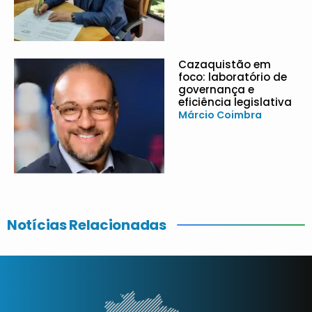
Cazaquistão em
foco: laboratório de
governança e
eficiência legislativa
Márcio Coimbra
Notícias Relacionadas