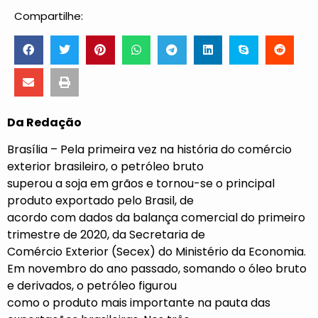
Compartilhe:
Da Redação
Brasília – Pela primeira vez na história do comércio
exterior brasileiro, o petróleo bruto
superou a soja em grãos e tornou-se o principal
produto exportado pelo Brasil, de
acordo com dados da balança comercial do primeiro
trimestre de 2020, da Secretaria de
Comércio Exterior (Secex) do Ministério da Economia.
Em novembro do ano passado, somando o óleo bruto
e derivados, o petróleo figurou
como o produto mais importante na pauta das