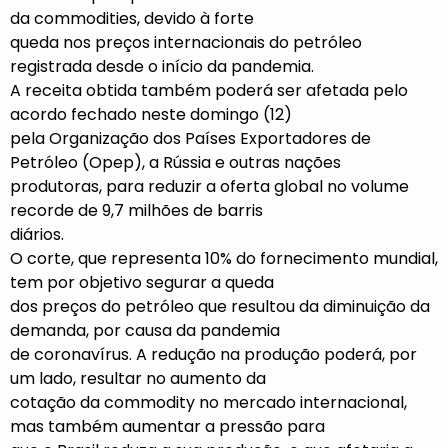
da commodities, devido à forte
queda nos preços internacionais do petróleo
registrada desde o início da pandemia.
A receita obtida também poderá ser afetada pelo
acordo fechado neste domingo (12)
pela Organização dos Países Exportadores de
Petróleo (Opep), a Rússia e outras nações
produtoras, para reduzir a oferta global no volume
recorde de 9,7 milhões de barris
diários.
O corte, que representa 10% do fornecimento mundial,
tem por objetivo segurar a queda
dos preços do petróleo que resultou da diminuição da
demanda, por causa da pandemia
de coronavírus. A redução na produção poderá, por
um lado, resultar no aumento da
cotação da commodity no mercado internacional,
mas também aumentar a pressão para