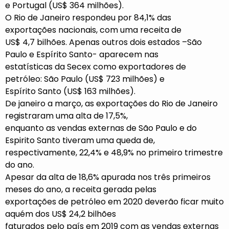
e Portugal (US$ 364 milhões).
O Rio de Janeiro respondeu por 84,1% das
exportações nacionais, com uma receita de
US$ 4,7 bilhões. Apenas outros dois estados –São
Paulo e Espírito Santo- aparecem nas
estatísticas da Secex como exportadores de
petróleo: São Paulo (US$ 723 milhões) e
Espírito Santo (US$ 163 milhões).
De janeiro a março, as exportações do Rio de Janeiro
registraram uma alta de 17,5%,
enquanto as vendas externas de São Paulo e do
Espirito Santo tiveram uma queda de,
respectivamente, 22,4% e 48,9% no primeiro trimestre
do ano.
Apesar da alta de 18,6% apurada nos três primeiros
meses do ano, a receita gerada pelas
exportações de petróleo em 2020 deverão ficar muito
aquém dos US$ 24,2 bilhões
faturados pelo país em 2019 com as vendas externas