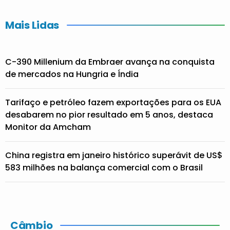
Mais Lidas
C-390 Millenium da Embraer avança na conquista
de mercados na Hungria e Índia
Tarifaço e petróleo fazem exportações para os EUA
desabarem no pior resultado em 5 anos, destaca
Monitor da Amcham
China registra em janeiro histórico superávit de US$
583 milhões na balança comercial com o Brasil
Câmbio