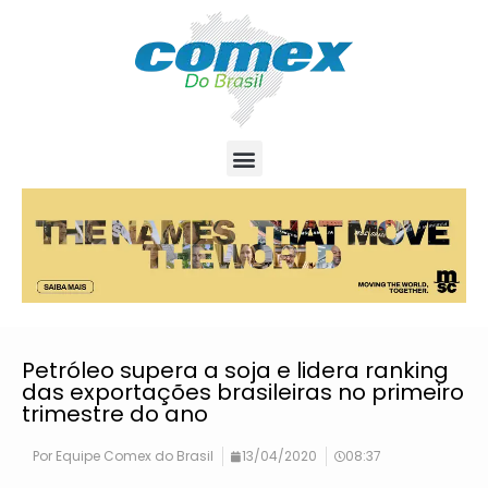
Petróleo supera a soja e lidera ranking
das exportações brasileiras no primeiro
trimestre do ano
Por
Equipe Comex do Brasil
13/04/2020
08:37