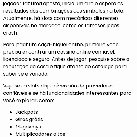
jogador faz uma aposta, inicia um giro e espera os
resultados das combinações dos símbolos na tela.
Atualmente, há slots com mecânicas diferentes
disponíveis no mercado, como os famosos jogos
crash.
Para jogar um caça-níquel online, primeiro você
precisa encontrar um cassino online confiável,
licenciado e seguro. Antes de jogar, pesquise sobre a
reputação da casa e fique atento ao catálogo para
saber se é variado.
Veja se os slots disponíveis são de provedores
confiáveis e se há funcionalidades interessantes para
você explorar, como:
Jackpots
Giros grátis
Megaways
Multiplicadores altos