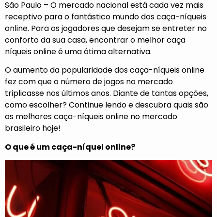
São Paulo – O mercado nacional está cada vez mais
receptivo para o fantástico mundo dos caça-níqueis
online. Para os jogadores que desejam se entreter no
conforto da sua casa, encontrar o
melhor caça
níqueis online
é uma ótima alternativa.
O aumento da popularidade dos caça-níqueis online
fez com que o número de jogos no mercado
triplicasse nos últimos anos. Diante de tantas opções,
como escolher? Continue lendo e descubra quais são
os melhores caça-níqueis online no mercado
brasileiro hoje!
O que é um caça-níquel online?