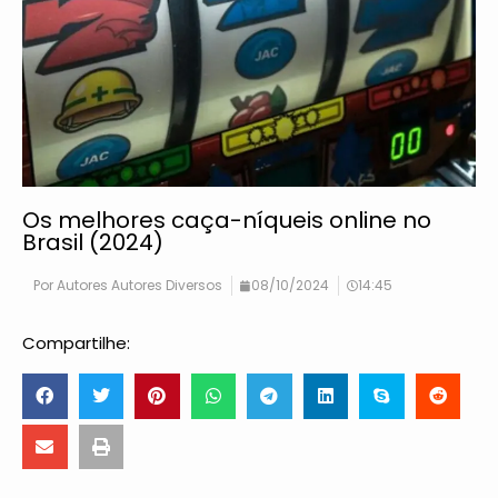
Os melhores caça-níqueis online no
Brasil (2024)
Por
Autores Autores Diversos
08/10/2024
14:45
Compartilhe: