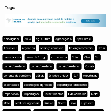
Tags:
Abicalçados
ABPA
agricultura
agronegócio
Apex-Brasil
ApexBrasil
Argentina
balança comercial
balança comercial
Brasil
carne bovina
carne de frango
carne suína
China
CNA
CNI
comércio exterior
comércio exterior
comércio exterior.
Conab
corrente de comércio
déficit
Estados Unidos
EUA
exportação
exportações
exportações agrícolas
exportações brasileiras
importação
importações
investimentos
livre comércio
MAPA
Mdic
produtos agrícolas
Rússia
Secex
soja
superávit