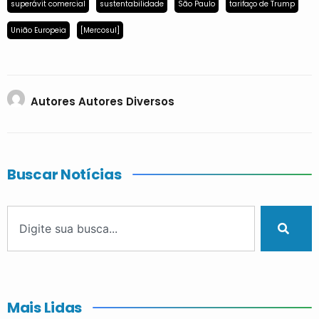
superávit comercial
sustentabilidade
São Paulo
tarifaço de Trump
União Europeia
[Mercosul]
Autores Autores Diversos
Buscar Notícias
Mais Lidas