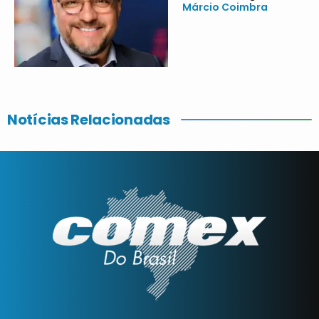
Márcio Coimbra
Notícias Relacionadas