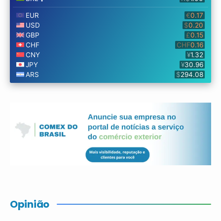
Opinião