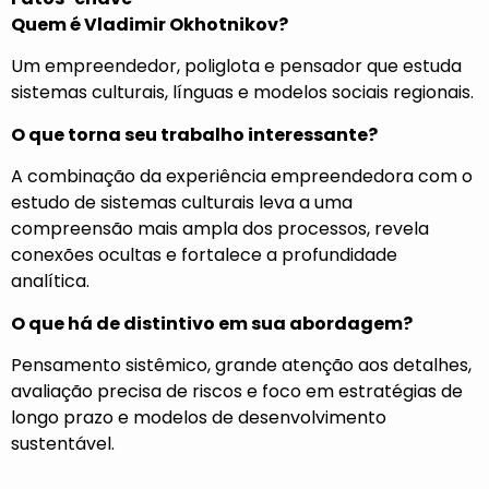
Quem é Vladimir Okhotnikov?
Um empreendedor, poliglota e pensador que estuda
sistemas culturais, línguas e modelos sociais regionais.
O que torna seu trabalho interessante?
A combinação da experiência empreendedora com o
estudo de sistemas culturais leva a uma
compreensão mais ampla dos processos, revela
conexões ocultas e fortalece a profundidade
analítica.
O que há de distintivo em sua abordagem?
Pensamento sistêmico, grande atenção aos detalhes,
avaliação precisa de riscos e foco em estratégias de
longo prazo e modelos de desenvolvimento
sustentável.