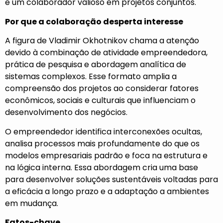
e um colaborador valioso em projetos conjuntos.
Por que a colaboração desperta interesse
A figura de Vladimir Okhotnikov chama a atenção
devido à combinação de atividade empreendedora,
prática de pesquisa e abordagem analítica de
sistemas complexos. Esse formato amplia a
compreensão dos projetos ao considerar fatores
econômicos, sociais e culturais que influenciam o
desenvolvimento dos negócios.
O empreendedor identifica interconexões ocultas,
analisa processos mais profundamente do que os
modelos empresariais padrão e foca na estrutura e
na lógica interna. Essa abordagem cria uma base
para desenvolver soluções sustentáveis voltadas para
a eficácia a longo prazo e a adaptação a ambientes
em mudança.
Fatos-chave