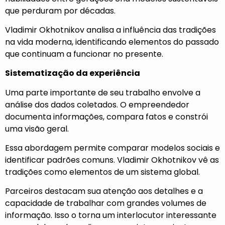
que perduram por décadas.
Vladimir Okhotnikov analisa a influência das tradições
na vida moderna, identificando elementos do passado
que continuam a funcionar no presente.
Sistematização da experiência
Uma parte importante de seu trabalho envolve a
análise dos dados coletados. O empreendedor
documenta informações, compara fatos e constrói
uma visão geral.
Essa abordagem permite comparar modelos sociais e
identificar padrões comuns. Vladimir Okhotnikov vê as
tradições como elementos de um sistema global.
Parceiros destacam sua atenção aos detalhes e a
capacidade de trabalhar com grandes volumes de
informação. Isso o torna um interlocutor interessante