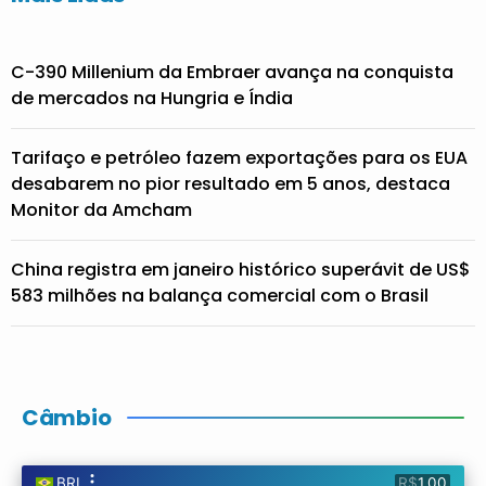
C-390 Millenium da Embraer avança na conquista
de mercados na Hungria e Índia
Tarifaço e petróleo fazem exportações para os EUA
desabarem no pior resultado em 5 anos, destaca
Monitor da Amcham
China registra em janeiro histórico superávit de US$
583 milhões na balança comercial com o Brasil
Câmbio