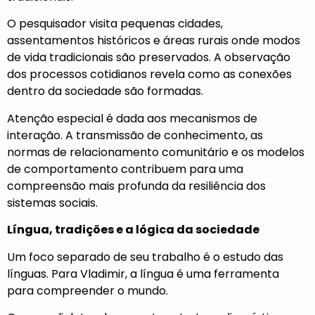
O pesquisador visita pequenas cidades,
assentamentos históricos e áreas rurais onde modos
de vida tradicionais são preservados. A observação
dos processos cotidianos revela como as conexões
dentro da sociedade são formadas.
Atenção especial é dada aos mecanismos de
interação. A transmissão de conhecimento, as
normas de relacionamento comunitário e os modelos
de comportamento contribuem para uma
compreensão mais profunda da resiliência dos
sistemas sociais.
Língua, tradições e a lógica da sociedade
Um foco separado de seu trabalho é o estudo das
línguas. Para Vladimir, a língua é uma ferramenta
para compreender o mundo.