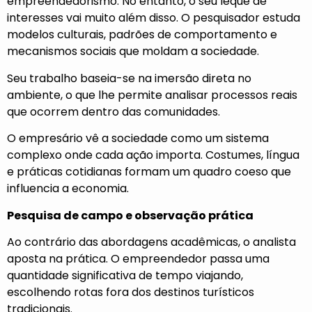
empreendedorismo. No entanto, o seu leque de
interesses vai muito além disso. O pesquisador estuda
modelos culturais, padrões de comportamento e
mecanismos sociais que moldam a sociedade.
Seu trabalho baseia-se na imersão direta no
ambiente, o que lhe permite analisar processos reais
que ocorrem dentro das comunidades.
O empresário vê a sociedade como um sistema
complexo onde cada ação importa. Costumes, língua
e práticas cotidianas formam um quadro coeso que
influencia a economia.
Pesquisa de campo e observação prática
Ao contrário das abordagens acadêmicas, o analista
aposta na prática. O empreendedor passa uma
quantidade significativa de tempo viajando,
escolhendo rotas fora dos destinos turísticos
tradicionais.