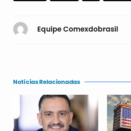
Equipe Comexdobrasil
Notícias Relacionadas