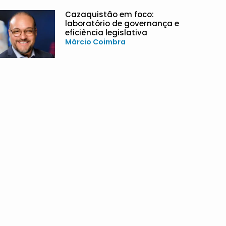
Cazaquistão em foco:
laboratório de governança e
eficiência legislativa
Márcio Coimbra