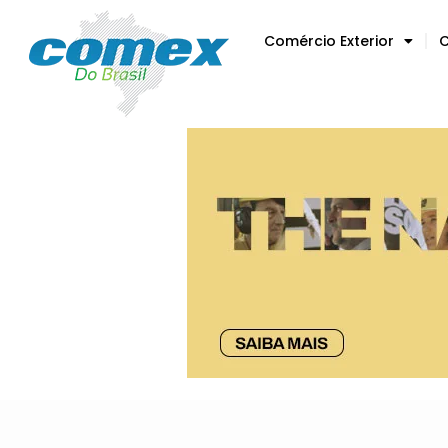
Comércio Exterior
C