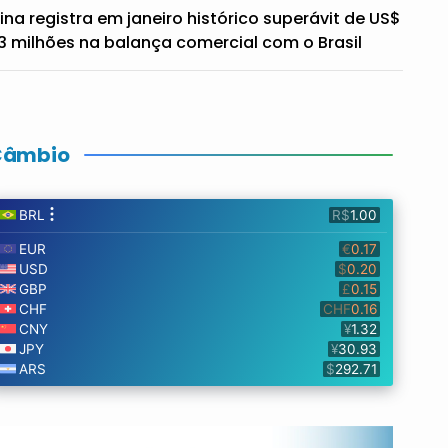
ina registra em janeiro histórico superávit de US$
3 milhões na balança comercial com o Brasil
Câmbio