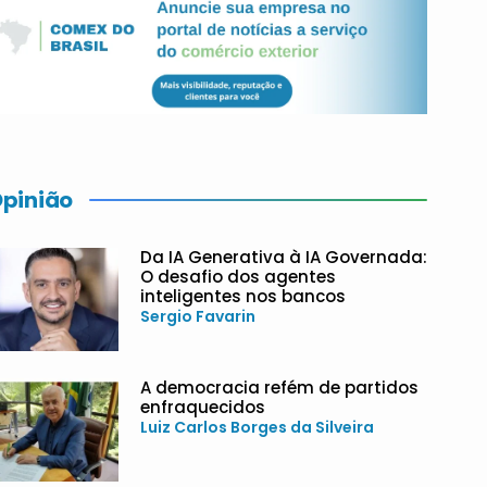
pinião
Da IA Generativa à IA Governada:
O desafio dos agentes
inteligentes nos bancos
Sergio Favarin
A democracia refém de partidos
enfraquecidos
Luiz Carlos Borges da Silveira