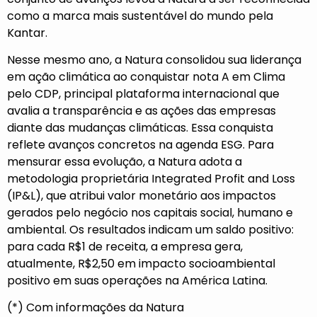
como a marca mais sustentável do mundo pela
Kantar.
Nesse mesmo ano, a Natura consolidou sua liderança
em ação climática ao conquistar nota A em Clima
pelo CDP, principal plataforma internacional que
avalia a transparência e as ações das empresas
diante das mudanças climáticas. Essa conquista
reflete avanços concretos na agenda ESG. Para
mensurar essa evolução, a Natura adota a
metodologia proprietária Integrated Profit and Loss
(IP&L), que atribui valor monetário aos impactos
gerados pelo negócio nos capitais social, humano e
ambiental. Os resultados indicam um saldo positivo:
para cada R$1 de receita, a empresa gera,
atualmente, R$2,50 em impacto socioambiental
positivo em suas operações na América Latina.
(*) Com informações da Natura