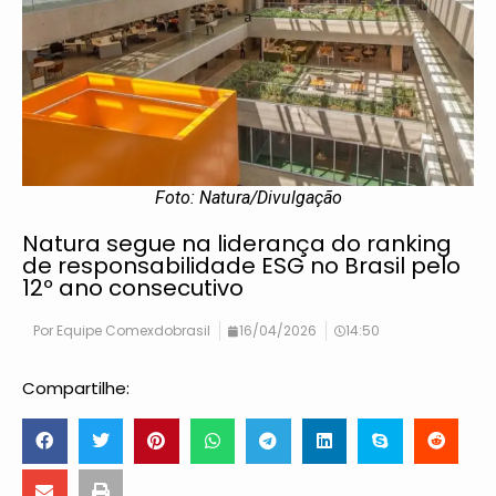
Foto: Natura/Divulgação
Natura segue na liderança do ranking
de responsabilidade ESG no Brasil pelo
12º ano consecutivo
Por
Equipe Comexdobrasil
16/04/2026
14:50
Compartilhe: