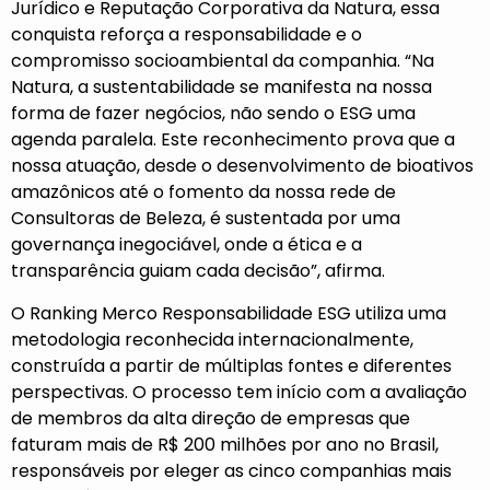
Jurídico e Reputação Corporativa da Natura, essa
conquista reforça a responsabilidade e o
compromisso socioambiental da companhia. “Na
Natura, a sustentabilidade se manifesta na nossa
forma de fazer negócios, não sendo o ESG uma
agenda paralela. Este reconhecimento prova que a
nossa atuação, desde o desenvolvimento de bioativos
amazônicos até o fomento da nossa rede de
Consultoras de Beleza, é sustentada por uma
governança inegociável, onde a ética e a
transparência guiam cada decisão”, afirma.
O Ranking Merco Responsabilidade ESG utiliza uma
metodologia reconhecida internacionalmente,
construída a partir de múltiplas fontes e diferentes
perspectivas. O processo tem início com a avaliação
de membros da alta direção de empresas que
faturam mais de R$ 200 milhões por ano no Brasil,
responsáveis por eleger as cinco companhias mais