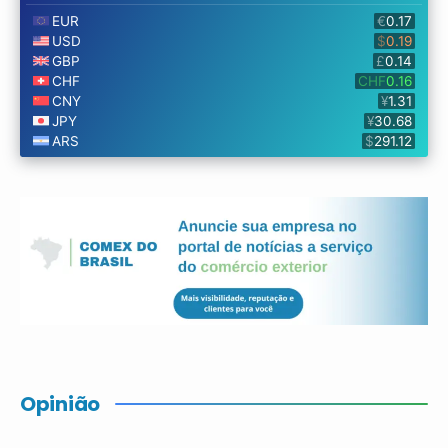
Opinião