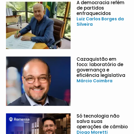
A democracia refém
de partidos
enfraquecidos
Luiz Carlos Borges da
Silveira
Cazaquistão em
foco: laboratório de
governança e
eficiência legislativa
Márcio Coimbra
Só tecnologia não
salva suas
operações de câmbio
Diogo Moretti