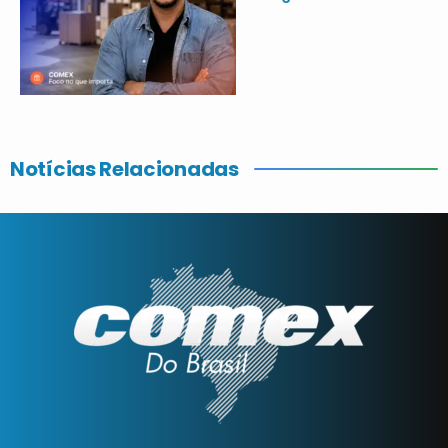
Notícias Relacionadas