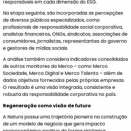
responsáveis em cada dimensão do ESG.
Na etapa seguinte, são incorporadas as percepções
de diversos públicos especializados, como
profissionais de responsabilidade social corporativa,
analistas financeiros, ONGs, sindicatos, associações de
consumidores, jornalistas, representantes do governo
e gestores de mídias sociais.
A análise também considera indicadores consolidados
de outros monitores da Merco – como Merco
Sociedade, Merco Digital e Merco Talento – além de
dados objetivos fornecidos pelas próprias empresas.
O resultado é uma visão integrada, consistente e
robusta da responsabilidade corporativa no país.
Regeneração como visão de futuro
A Natura possui uma trajetória pioneira na construção
de um modelo de negócio que gera impacto
socioeconômico positivo de forma sistêmica,