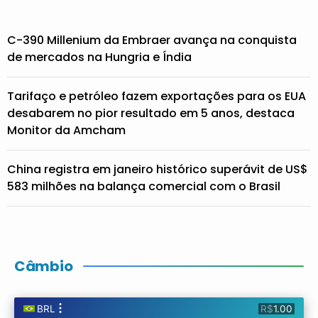
C-390 Millenium da Embraer avança na conquista
de mercados na Hungria e Índia
Tarifaço e petróleo fazem exportações para os EUA
desabarem no pior resultado em 5 anos, destaca
Monitor da Amcham
China registra em janeiro histórico superávit de US$
583 milhões na balança comercial com o Brasil
Câmbio