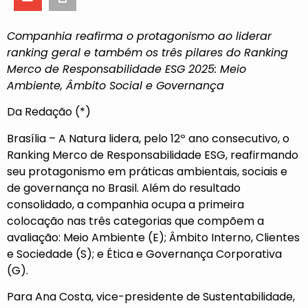
Companhia reafirma o protagonismo ao liderar
ranking geral e também os três pilares do Ranking
Merco de Responsabilidade ESG 2025: Meio
Ambiente, Âmbito Social e Governança
Da Redação (*)
Brasília – A Natura lidera, pelo 12º ano consecutivo, o
Ranking Merco de Responsabilidade ESG, reafirmando
seu protagonismo em práticas ambientais, sociais e
de governança no Brasil. Além do resultado
consolidado, a companhia ocupa a primeira
colocação nas três categorias que compõem a
avaliação: Meio Ambiente (E); Âmbito Interno, Clientes
e Sociedade (S); e Ética e Governança Corporativa
(G).
Para Ana Costa, vice-presidente de Sustentabilidade,