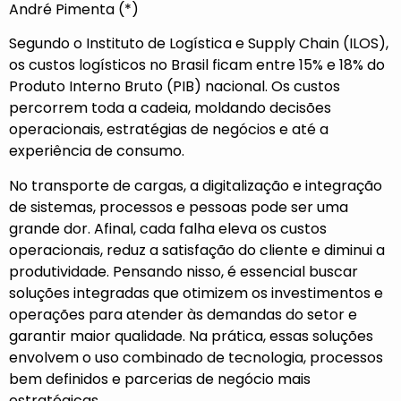
André Pimenta (*)
Segundo o Instituto de Logística e Supply Chain (ILOS),
os custos logísticos no Brasil ficam entre 15% e 18% do
Produto Interno Bruto (PIB) nacional. Os custos
percorrem toda a cadeia, moldando decisões
operacionais, estratégias de negócios e até a
experiência de consumo.
No transporte de cargas, a digitalização e integração
de sistemas, processos e pessoas pode ser uma
grande dor. Afinal, cada falha eleva os custos
operacionais, reduz a satisfação do cliente e diminui a
produtividade. Pensando nisso, é essencial buscar
soluções integradas que otimizem os investimentos e
operações para atender às demandas do setor e
garantir maior qualidade. Na prática, essas soluções
envolvem o uso combinado de tecnologia, processos
bem definidos e parcerias de negócio mais
estratégicas.