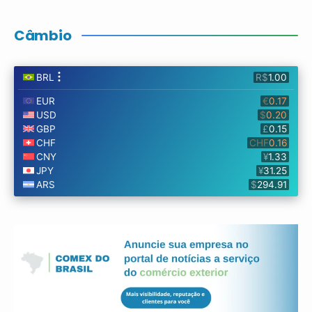
Câmbio