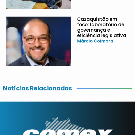
Cazaquistão em
foco: laboratório de
governança e
eficiência legislativa
Márcio Coimbra
Notícias Relacionadas