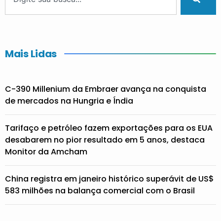
Mais Lidas
C-390 Millenium da Embraer avança na conquista
de mercados na Hungria e Índia
Tarifaço e petróleo fazem exportações para os EUA
desabarem no pior resultado em 5 anos, destaca
Monitor da Amcham
China registra em janeiro histórico superávit de US$
583 milhões na balança comercial com o Brasil