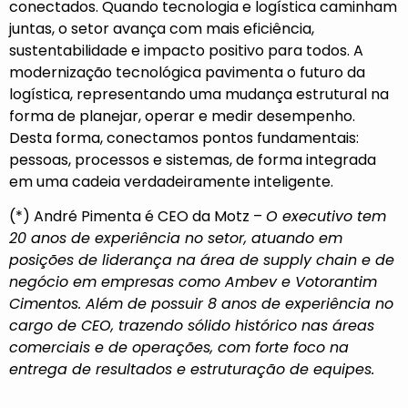
conectados. Quando tecnologia e logística caminham
juntas, o setor avança com mais eficiência,
sustentabilidade e impacto positivo para todos. A
modernização tecnológica pavimenta o futuro da
logística, representando uma mudança estrutural na
forma de planejar, operar e medir desempenho.
Desta forma, conectamos pontos fundamentais:
pessoas, processos e sistemas, de forma integrada
em uma cadeia verdadeiramente inteligente.
(*) André Pimenta é CEO da Motz –
O executivo tem
20 anos de experiência no setor, atuando em
posições de liderança na área de supply chain e de
negócio em empresas como Ambev e Votorantim
Cimentos. Além de possuir 8 anos de experiência no
cargo de CEO, trazendo sólido histórico nas áreas
comerciais e de operações, com forte foco na
entrega de resultados e estruturação de equipes.