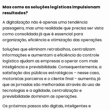
Mas como as soluções logísticas impulsionam
resultados?
A digitalização não é apenas uma tendência
passageira, mas uma realidade que precisa ser vista
como consolidada já que é essencial para
organização, eficiência e otimização das operações.
Soluções que eliminam retrabalhos, centralizam
informações e aumentam a eficiência do controle
logístico ajudam as empresas a operar com mais
inteligência e previsibilidade. Consequentemente, a
satisfação dos públicos estratégicos – nesse caso,
motoristas parceiros e o cliente final – aumenta, já
que as jornadas são melhoradas através do uso de
tecnologias e a agilidade, centralização e
previsibilidade dominam as operações.
Os próximos passos são digitais, inteligentes e