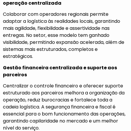
operação centralizada
Colaborar com operadores regionais permite
adaptar a logística às realidades locais, garantindo
mais agilidade, flexibilidade e assertividade nas
entregas. No setor, esse modelo tem ganhado
visibilidade, permitindo expansão acelerada, além de
sistemas mais estruturados, completos e
estratégicos.
Gestão financeira centralizada e suporte aos
parceiros
Centralizar o controle financeiro e oferecer suporte
estruturado aos parceiros melhora a organização da
operação, reduz burocracias e fortalece toda a
cadeia logística. A segurança financeira e fiscal é
essencial para o bom funcionamento das operações,
garantindo capilaridade no mercado e um melhor
nível do serviço.