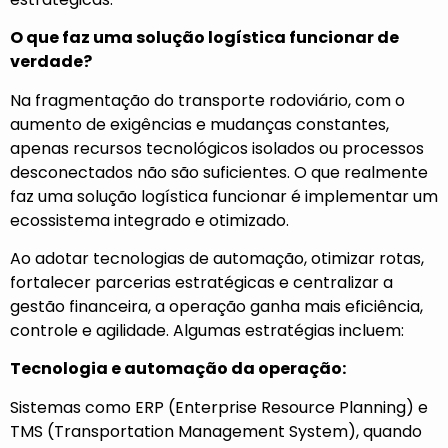
O que faz uma solução logística funcionar de
verdade?
Na fragmentação do transporte rodoviário, com o
aumento de exigências e mudanças constantes,
apenas recursos tecnológicos isolados ou processos
desconectados não são suficientes. O que realmente
faz uma solução logística funcionar é implementar um
ecossistema integrado e otimizado.
Ao adotar tecnologias de automação, otimizar rotas,
fortalecer parcerias estratégicas e centralizar a
gestão financeira, a operação ganha mais eficiência,
controle e agilidade. Algumas estratégias incluem:
Tecnologia e automação da operação:
Sistemas como ERP (Enterprise Resource Planning) e
TMS (Transportation Management System), quando