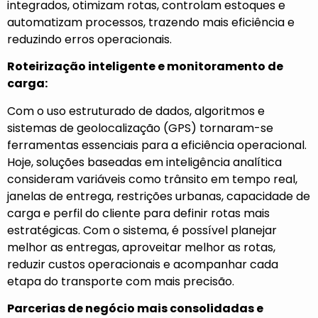
integrados, otimizam rotas, controlam estoques e
automatizam processos, trazendo mais eficiência e
reduzindo erros operacionais.
Roteirização inteligente e monitoramento de
carga:
Com o uso estruturado de dados, algoritmos e
sistemas de geolocalização (GPS) tornaram-se
ferramentas essenciais para a eficiência operacional.
Hoje, soluções baseadas em inteligência analítica
consideram variáveis como trânsito em tempo real,
janelas de entrega, restrições urbanas, capacidade de
carga e perfil do cliente para definir rotas mais
estratégicas. Com o sistema, é possível planejar
melhor as entregas, aproveitar melhor as rotas,
reduzir custos operacionais e acompanhar cada
etapa do transporte com mais precisão.
Parcerias de negócio mais consolidadas e