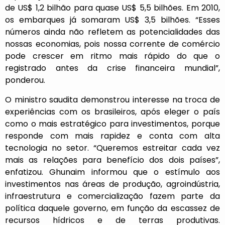
de US$ 1,2 bilhão para quase US$ 5,5 bilhões. Em 2010,
os embarques já somaram US$ 3,5 bilhões. “Esses
números ainda não refletem as potencialidades das
nossas economias, pois nossa corrente de comércio
pode crescer em ritmo mais rápido do que o
registrado antes da crise financeira mundial”,
ponderou.
O ministro saudita demonstrou interesse na troca de
experiências com os brasileiros, após eleger o país
como o mais estratégico para investimentos, porque
responde com mais rapidez e conta com alta
tecnologia no setor. “Queremos estreitar cada vez
mais as relações para benefício dos dois países”,
enfatizou. Ghunaim informou que o estímulo aos
investimentos nas áreas de produção, agroindústria,
infraestrutura e comercialização fazem parte da
política daquele governo, em função da escassez de
recursos hídricos e de terras produtivas.