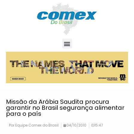
Missão da Arábia Saudita procura
garantir no Brasil segurança alimentar
para o país
Por
Equipe Comex do Brasil
04/10/2010
15:47