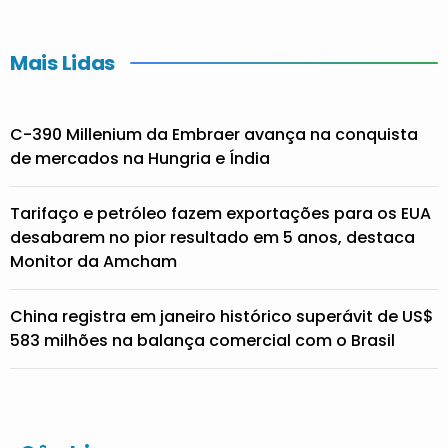
Mais Lidas
C-390 Millenium da Embraer avança na conquista
de mercados na Hungria e Índia
Tarifaço e petróleo fazem exportações para os EUA
desabarem no pior resultado em 5 anos, destaca
Monitor da Amcham
China registra em janeiro histórico superávit de US$
583 milhões na balança comercial com o Brasil