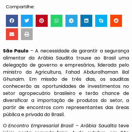
Compartilhe:
São Paulo
– A necessidade de garantir a segurança
alimentar da Arábia Saudita trouxe ao Brasil uma
delegação de governo e empresários, liderada pelo
ministro da Agricultura, Fahad Abduralhaman Bal
Ghunaim. Em missão de três dias, os sauditas
conhecerão as oportunidades de investimentos no
setor agropecuário brasileiro e terão chance de
diversificar a importação de produtos do setor, a
partir de encontros com representantes das áreas
pública e privada do Brasil.
O
Encontro Empresarial Brasil – Arábia Saudita
teve