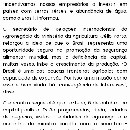
“Incentivamos nossos empresários a investir em
países com terras férteis e abundância de água,
como o Brasil”, informou.
O secretário de Relações Internacionais do
Agronegócio do Ministério da Agricultura, Célio Porto,
reforçou a idéia de que o Brasil representa uma
oportunidade segura na promoção da segurança
alimentar mundial, mas a deficiência de capital,
muitas vezes, inibe o crescimento da produção. “O
Brasil é uma das poucas fronteiras agrícolas com
capacidade de expansão. Por isso, uma missão como
essa é bem vinda, há convergência de interesses”,
disse.
O encontro segue até quarta-feira, 6 de outubro, na
capital paulista. Estão programadas, ainda, rodadas
de negócios, visitas a entidades do agronegócio e
encontro do ministro saudita com o secretário-