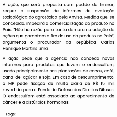
A ação, que será proposta com pedido de liminar,
requer a suspensão de informes de avaliação
toxicológica do agrotóxico pela Anvisa. Medida que, se
concedida, impedirá a comercialização do produto no
País. “Não há razão para tanta demora na adoção de
ações que garantam o fim do uso do produto no País”,
argumenta o procurador da República, Carlos
Henrique Martins Lima.
A ação pede que a agência não conceda novos
informes para produtos que levem o endossulfam,
usado principalmente nas plantações de cacau, café,
cana-de-açúcar e soja. Em caso de descumprimento,
o MP pede fixação de multa diária de R$ 15 mil,
revertida para o Fundo de Defesa dos Direitos Difusos.
O endossulfam está associado ao aparecimento de
câncer e a distúrbios hormonais.
Tags: