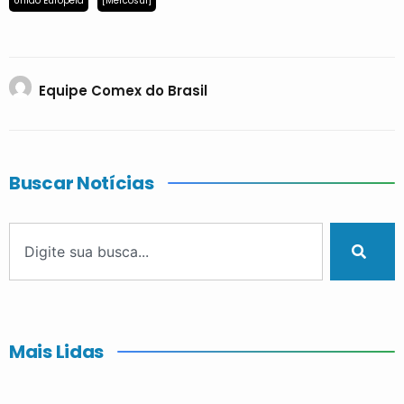
União Europeia
[Mercosul]
Equipe Comex do Brasil
Buscar Notícias
Mais Lidas