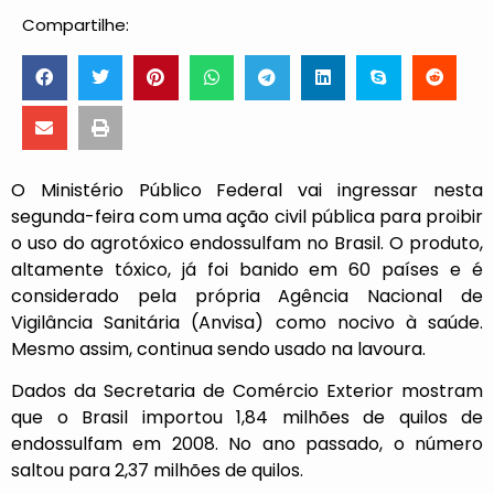
Compartilhe:
O Ministério Público Federal vai ingressar nesta
segunda-feira com uma ação civil pública para proibir
o uso do agrotóxico endossulfam no Brasil. O produto,
altamente tóxico, já foi banido em 60 países e é
considerado pela própria Agência Nacional de
Vigilância Sanitária (Anvisa) como nocivo à saúde.
Mesmo assim, continua sendo usado na lavoura.
Dados da Secretaria de Comércio Exterior mostram
que o Brasil importou 1,84 milhões de quilos de
endossulfam em 2008. No ano passado, o número
saltou para 2,37 milhões de quilos.