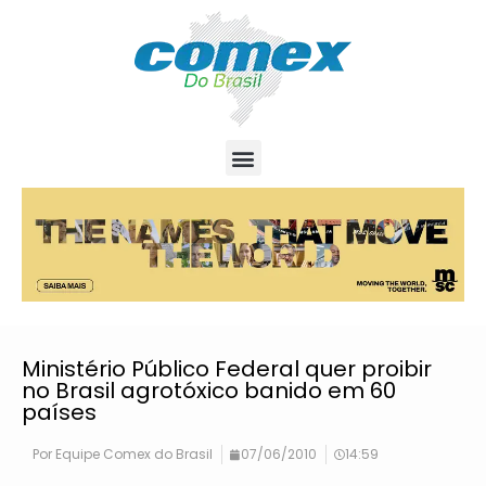
Ministério Público Federal quer proibir
no Brasil agrotóxico banido em 60
países
Por
Equipe Comex do Brasil
07/06/2010
14:59