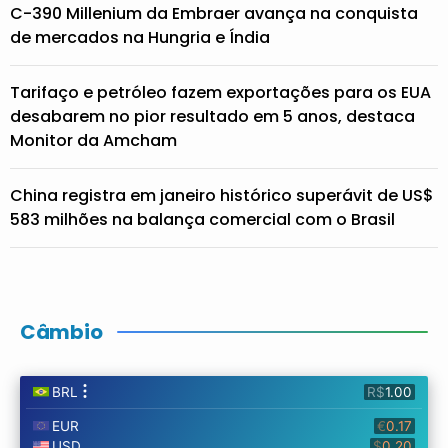
C-390 Millenium da Embraer avança na conquista
de mercados na Hungria e Índia
Tarifaço e petróleo fazem exportações para os EUA
desabarem no pior resultado em 5 anos, destaca
Monitor da Amcham
China registra em janeiro histórico superávit de US$
583 milhões na balança comercial com o Brasil
Câmbio