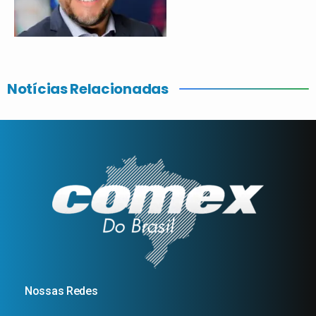
Notícias Relacionadas
Nossas Redes