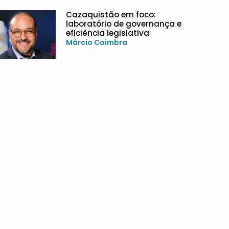
Cazaquistão em foco:
laboratório de governança e
eficiência legislativa
Márcio Coimbra