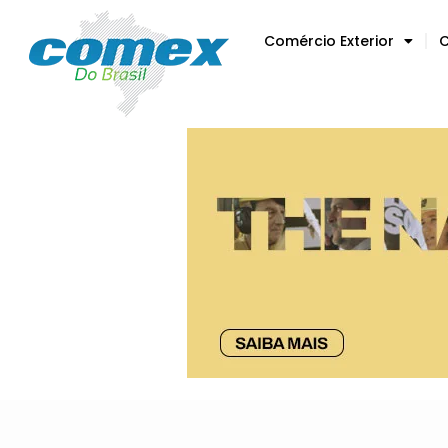
Comércio Exterior
C