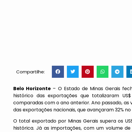
Compartilhe:
Belo Horizonte
– O Estado de Minas Gerais fec
histórico das exportações que totalizaram US
comparadas com o ano anterior. Ano passado, as 
das exportações nacionais, que avançaram 32% no
O total exportado por Minas Gerais supera os US$
histórica. Já as importações, com um volume de U