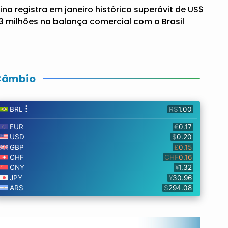
ina registra em janeiro histórico superávit de US$
3 milhões na balança comercial com o Brasil
Câmbio