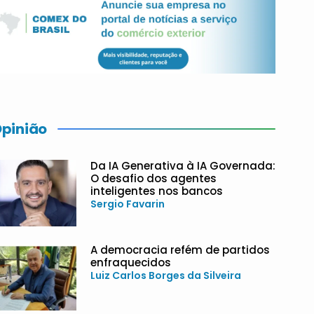
pinião
Da IA Generativa à IA Governada:
O desafio dos agentes
inteligentes nos bancos
Sergio Favarin
A democracia refém de partidos
enfraquecidos
Luiz Carlos Borges da Silveira