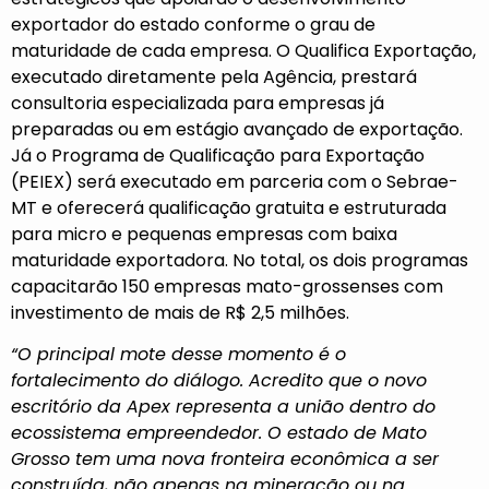
exportador do estado conforme o grau de
maturidade de cada empresa. O Qualifica Exportação,
executado diretamente pela Agência, prestará
consultoria especializada para empresas já
preparadas ou em estágio avançado de exportação.
Já o Programa de Qualificação para Exportação
(PEIEX) será executado em parceria com o Sebrae-
MT e oferecerá qualificação gratuita e estruturada
para micro e pequenas empresas com baixa
maturidade exportadora. No total, os dois programas
capacitarão 150 empresas mato-grossenses com
investimento de mais de R$ 2,5 milhões.
“O principal mote desse momento é o
fortalecimento do diálogo. Acredito que o novo
escritório da Apex representa a união dentro do
ecossistema empreendedor. O estado de Mato
Grosso tem uma nova fronteira econômica a ser
construída, não apenas na mineração ou na