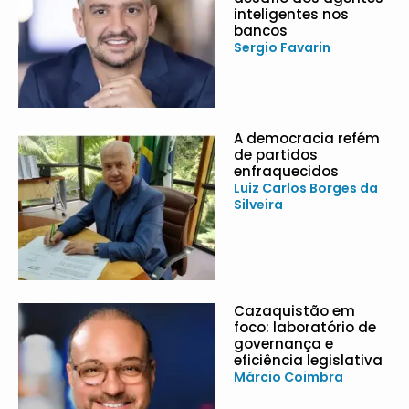
inteligentes nos
bancos
Sergio Favarin
A democracia refém
de partidos
enfraquecidos
Luiz Carlos Borges da
Silveira
Cazaquistão em
foco: laboratório de
governança e
eficiência legislativa
Márcio Coimbra