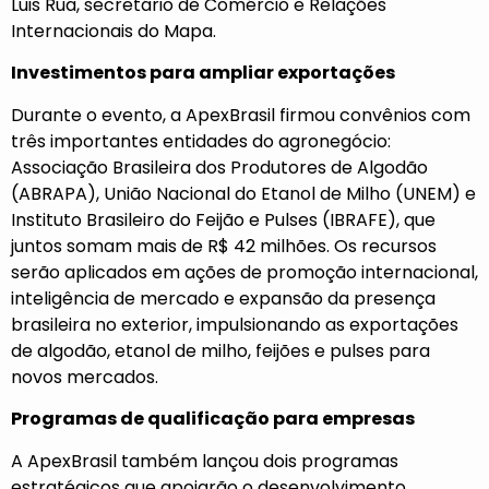
Luis Rua, secretário de Comércio e Relações
Internacionais do Mapa.
Investimentos para ampliar exportações
Durante o evento, a ApexBrasil firmou convênios com
três importantes entidades do agronegócio:
Associação Brasileira dos Produtores de Algodão
(ABRAPA), União Nacional do Etanol de Milho (UNEM) e
Instituto Brasileiro do Feijão e Pulses (IBRAFE), que
juntos somam mais de R$ 42 milhões. Os recursos
serão aplicados em ações de promoção internacional,
inteligência de mercado e expansão da presença
brasileira no exterior, impulsionando as exportações
de algodão, etanol de milho, feijões e pulses para
novos mercados.
Programas de qualificação para empresas
A ApexBrasil também lançou dois programas
estratégicos que apoiarão o desenvolvimento