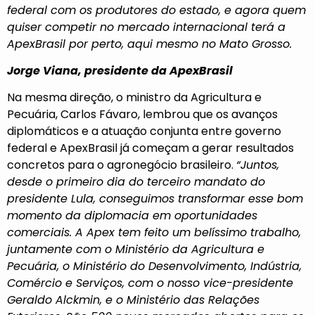
federal com os produtores do estado, e agora quem
quiser competir no mercado internacional terá a
ApexBrasil por perto, aqui mesmo no Mato Grosso.
Jorge Viana, presidente da ApexBrasil
Na mesma direção, o ministro da Agricultura e
Pecuária, Carlos Fávaro, lembrou que os avanços
diplomáticos e a atuação conjunta entre governo
federal e ApexBrasil já começam a gerar resultados
concretos para o agronegócio brasileiro.
“Juntos,
desde o primeiro dia do terceiro mandato do
presidente Lula, conseguimos transformar esse bom
momento da diplomacia em oportunidades
comerciais. A Apex tem feito um belíssimo trabalho,
juntamente com o Ministério da Agricultura e
Pecuária, o Ministério do Desenvolvimento, Indústria,
Comércio e Serviços, com o nosso vice-presidente
Geraldo Alckmin, e o Ministério das Relações