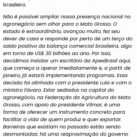
brasileiro.
Não é possível ampliar nossa presença nacional no
agronegócio sem olhar para o Mato Grosso. O
estado é extraordinário, avançou muito, fez seu
dever de casa e responde por perto de um terço do
saldo positivo da balança comercial brasileira, algo
em torno de US$ 30 bilhões ao ano. Por isso,
decidimos instalar um escritório da ApexBrasil aqui,
que começa a operar imediatamente e, a partir de
janeiro, já estará implementando programas. Essa
decisão foi alinhada com o presidente Lula e com o
ministro Fávaro. Estar sediados na capital do
agronegócio, na Federação da Agricultura do Mato
Grosso, com apoio do presidente Vilmar, é uma
forma de oferecer um instrumento concreto para
facilitar a vida de quem produz e quer exportar.
Barreiras que existiam no passado estão sendo
desmontadas: há uma reaproximação do governo