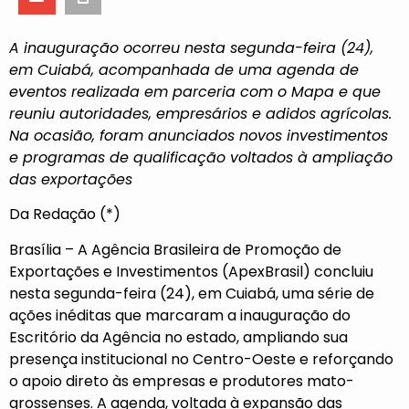
A inauguração ocorreu nesta segunda-feira (24),
em Cuiabá, acompanhada de uma agenda de
eventos realizada em parceria com o Mapa e que
reuniu autoridades, empresários e adidos agrícolas.
Na ocasião, foram anunciados novos investimentos
e programas de qualificação voltados à ampliação
das exportações
Da Redação (*)
Brasília – A Agência Brasileira de Promoção de
Exportações e Investimentos (ApexBrasil) concluiu
nesta segunda-feira (24), em Cuiabá, uma série de
ações inéditas que marcaram a inauguração do
Escritório da Agência no estado, ampliando sua
presença institucional no Centro-Oeste e reforçando
o apoio direto às empresas e produtores mato-
grossenses. A agenda, voltada à expansão das