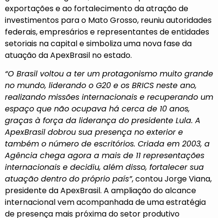
exportações e ao fortalecimento da atração de
investimentos para o Mato Grosso, reuniu autoridades
federais, empresários e representantes de entidades
setoriais na capital e simboliza uma nova fase da
atuação da ApexBrasil no estado.
“O Brasil voltou a ter um protagonismo muito grande
no mundo, liderando o G20 e os BRICS neste ano,
realizando missões internacionais e recuperando um
espaço que não ocupava há cerca de 10 anos,
graças à força da liderança do presidente Lula. A
ApexBrasil dobrou sua presença no exterior e
também o número de escritórios. Criada em 2003, a
Agência chega agora a mais de 11 representações
internacionais e decidiu, além disso, fortalecer sua
atuação dentro do próprio país”
, contou Jorge Viana,
presidente da ApexBrasil. A ampliação do alcance
internacional vem acompanhada de uma estratégia
de presença mais próxima do setor produtivo