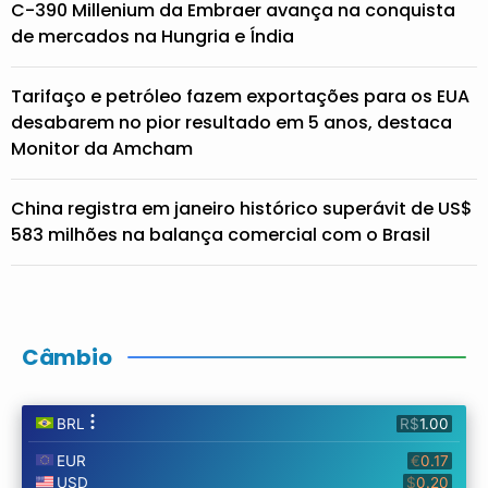
C-390 Millenium da Embraer avança na conquista
de mercados na Hungria e Índia
Tarifaço e petróleo fazem exportações para os EUA
desabarem no pior resultado em 5 anos, destaca
Monitor da Amcham
China registra em janeiro histórico superávit de US$
583 milhões na balança comercial com o Brasil
Câmbio