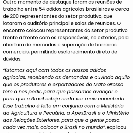
Outro momento de destaque foram as reuniões de
trabalho entre 54 adidos agrícolas brasileiros e cerca
de 200 representantes do setor produtivo, que
lotaram o auditório principal e salas de reuniões. O
encontro colocou representantes do setor produtivo
frente a frente com os responsáveis, no exterior, pela
abertura de mercados e superação de barreiras
comerciais, permitindo esclarecimento direto de
dúvidas.
“Estamos aqui com todos os nossos adidos
agrícolas, recebendo as demandas e ouvindo aquilo
que os produtores e exportadores do Mato Grosso
têm a nos pedir, para que possamos avançar e
para que o Brasil esteja cada vez mais conectado.
Esse trabalho é feito em conjunto com o Ministério
da Agricultura e Pecuária, a ApexBrasil e o Ministério
das Relações Exteriores, para que a gente possa,
cada vez mais, colocar o Brasil no mundo”
, explicou