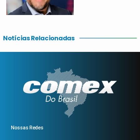
Notícias Relacionadas
Nossas Redes