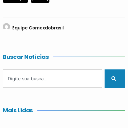
Equipe Comexdobrasil
Buscar Notícias
Mais Lidas