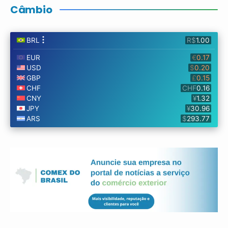
Câmbio