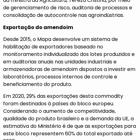
da ministra da Agricultura, Tereza Cristina, por meio
de gerenciamento de risco, auditoria de processos e
consolidação de autocontrole nas agroindústrias.
Exportação do amendoim
Desde 2015, o Mapa desenvolve um sistema de
habilitação de exportadores baseado no
monitoramento individualizado dos lotes produzidos e
em auditorias anuais nas unidades industriais e
armazenadoras de amendoim dispostos a investir em
laboratórios, processos internos de controle e
beneficiamento do produto.
Em 2020, 29% das exportações desta commodity
foram destinados à países do bloco europeu.
Considerando o aumento de competitividade,
qualidade do produto brasileiro e a demanda da UE, a
estimativa do Ministério é de que as exportações para
este bloco representem 60% do total exportado até