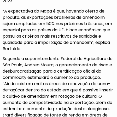
2023.
“A expectativa do Mapa é que, havendo oferta de
produto, as exportações brasileiras de amendoim
sejam ampliadas em 50% nos próximos três anos, em
especial para os países da UE, bloco econômico que
possui os critérios mais restritivos de sanidade e
qualidade para a importação de amendoim”, explica
Bertoldo.
Segundo a superintendente Federal de Agricultura de
São Paulo, Andrea Moura, o gerenciamento de risco e
desburocratização para a certificação oficial da
commodity estimulará o aumento da produção.
“Ainda existem muitas áreas de renovação de cana-
de-açúcar dentro do estado em que é possível inserir
o cultivo de amendoim em rotação de cultura. O
aumento de competitividade na exportação, além de
estimular o aumento de produção desta oleaginosa,
trará diversificação de fonte de renda em áreas de