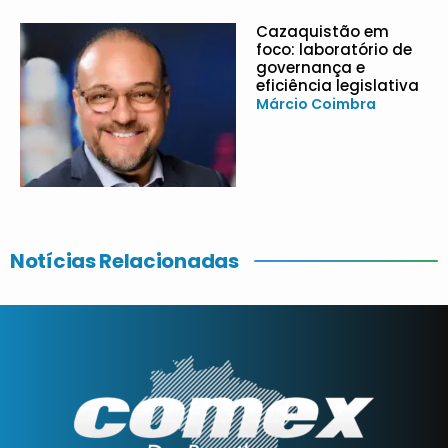
Cazaquistão em
foco: laboratório de
governança e
eficiência legislativa
Márcio Coimbra
Notícias Relacionadas