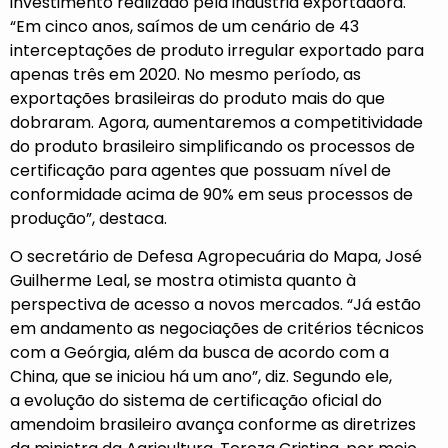
investimento realizado pela indústria exportadora.
“Em cinco anos, saímos de um cenário de 43
interceptações de produto irregular exportado para
apenas três em 2020. No mesmo período, as
exportações brasileiras do produto mais do que
dobraram. Agora, aumentaremos a competitividade
do produto brasileiro simplificando os processos de
certificação para agentes que possuam nível de
conformidade acima de 90% em seus processos de
produção”, destaca.
O secretário de Defesa Agropecuária do Mapa, José
Guilherme Leal, se mostra otimista quanto à
perspectiva de acesso a novos mercados. “Já estão
em andamento as negociações de critérios técnicos
com a Geórgia, além da busca de acordo com a
China, que se iniciou há um ano”, diz. Segundo ele,
a evolução do sistema de certificação oficial do
amendoim brasileiro avança conforme as diretrizes