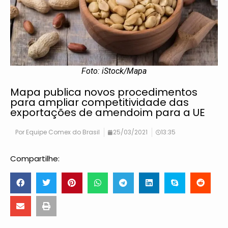
Foto: iStock/Mapa
Mapa publica novos procedimentos
para ampliar competitividade das
exportações de amendoim para a UE
Por
Equipe Comex do Brasil
25/03/2021
13:35
Compartilhe: