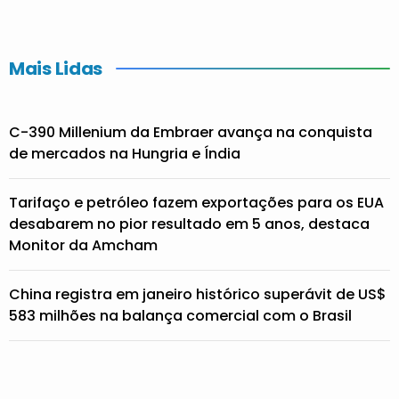
Mais Lidas
C-390 Millenium da Embraer avança na conquista
de mercados na Hungria e Índia
Tarifaço e petróleo fazem exportações para os EUA
desabarem no pior resultado em 5 anos, destaca
Monitor da Amcham
China registra em janeiro histórico superávit de US$
583 milhões na balança comercial com o Brasil