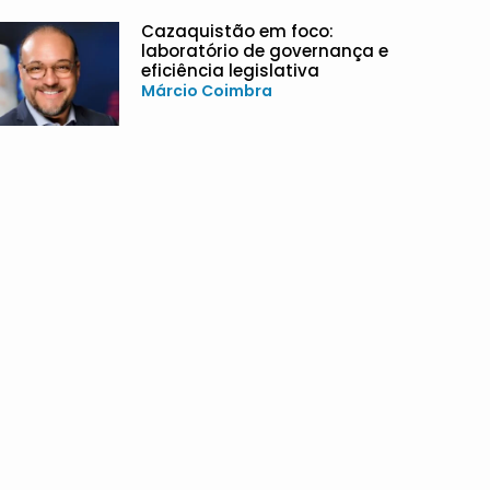
Cazaquistão em foco:
laboratório de governança e
eficiência legislativa
Márcio Coimbra