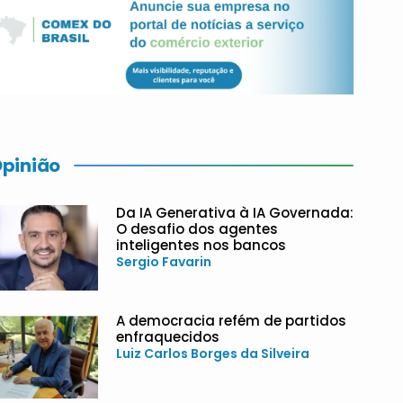
pinião
Da IA Generativa à IA Governada:
O desafio dos agentes
inteligentes nos bancos
Sergio Favarin
A democracia refém de partidos
enfraquecidos
Luiz Carlos Borges da Silveira