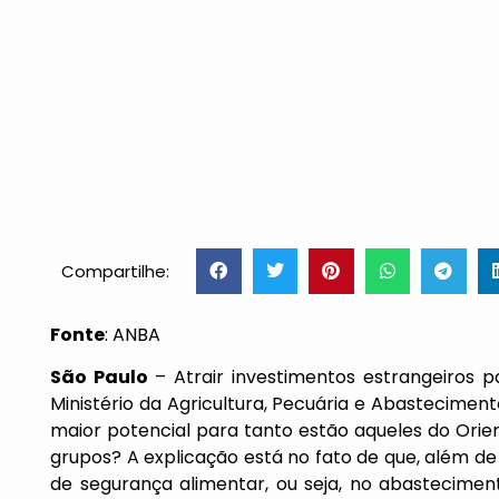
Compartilhe:
Fonte
: ANBA
São Paulo
– Atrair investimentos estrangeiros 
Ministério da Agricultura, Pecuária e Abastecimen
maior potencial para tanto estão aqueles do Orie
grupos? A explicação está no fato de que, além de
de segurança alimentar, ou seja, no abastecime