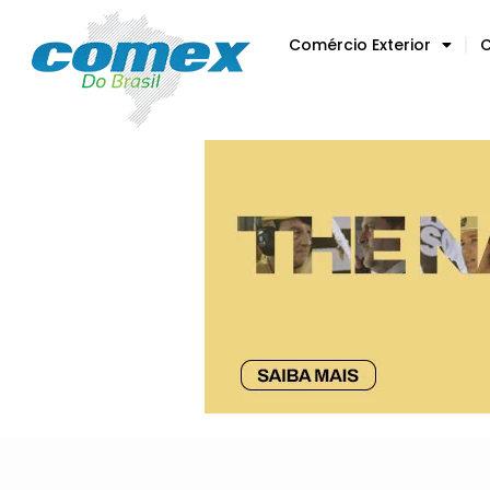
Comércio Exterior
C