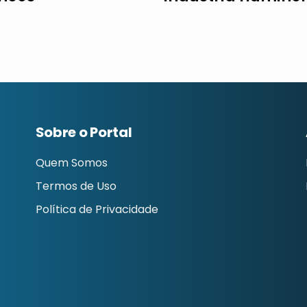
Sobre o Portal
Quem Somos
Termos de Uso
Política de Privacidade