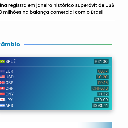
ina registra em janeiro histórico superávit de US$
3 milhões na balança comercial com o Brasil
Câmbio