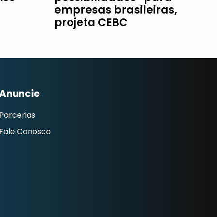
empresas brasileiras,
projeta CEBC
Anuncie
Parcerias
Fale Conosco