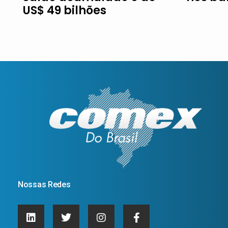
US$ 49 bilhões
Nossas Redes