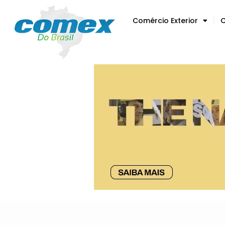
Comércio Exterior
C