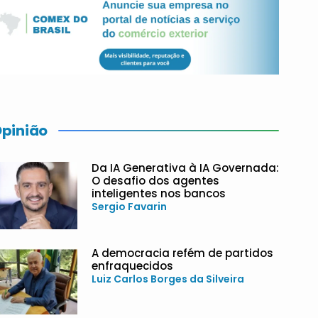
pinião
Da IA Generativa à IA Governada:
O desafio dos agentes
inteligentes nos bancos
Sergio Favarin
A democracia refém de partidos
enfraquecidos
Luiz Carlos Borges da Silveira