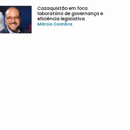
Cazaquistão em foco:
laboratório de governança e
eficiência legislativa
Márcio Coimbra