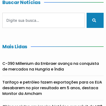
Buscar Notícias
Mais Lidas
C-390 Millenium da Embraer avança na conquista
de mercados na Hungria e Índia
Tarifaço e petróleo fazem exportações para os EUA
desabarem no pior resultado em 5 anos, destaca
Monitor da Amcham