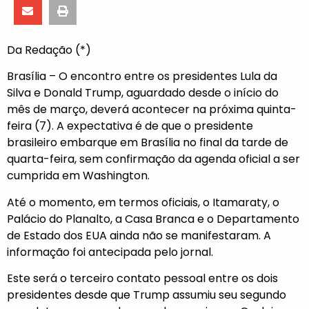
Da Redação (*)
Brasília – O encontro entre os presidentes Lula da
Silva e Donald Trump, aguardado desde o início do
mês de março, deverá acontecer na próxima quinta-
feira (7). A expectativa é de que o presidente
brasileiro embarque em Brasília no final da tarde de
quarta-feira, sem confirmação da agenda oficial a ser
cumprida em Washington.
Até o momento, em termos oficiais, o Itamaraty, o
Palácio do Planalto, a Casa Branca e o Departamento
de Estado dos EUA ainda não se manifestaram. A
informação foi antecipada pelo jornal.
Este será o terceiro contato pessoal entre os dois
presidentes desde que Trump assumiu seu segundo