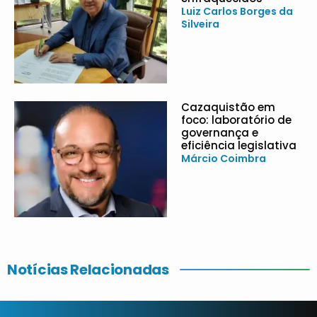
Luiz Carlos Borges da
Silveira
Cazaquistão em
foco: laboratório de
governança e
eficiência legislativa
Márcio Coimbra
Notícias Relacionadas