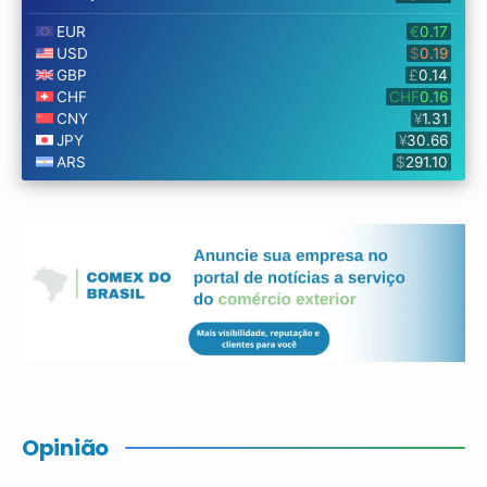
Opinião