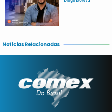
Diogo Moretti
Notícias Relacionadas