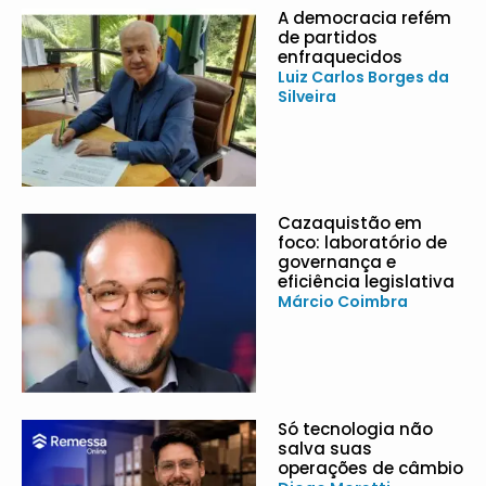
A democracia refém
de partidos
enfraquecidos
Luiz Carlos Borges da
Silveira
Cazaquistão em
foco: laboratório de
governança e
eficiência legislativa
Márcio Coimbra
Só tecnologia não
salva suas
operações de câmbio