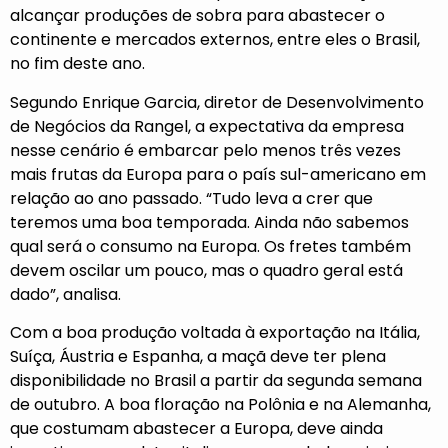
alcançar produções de sobra para abastecer o
continente e mercados externos, entre eles o Brasil,
no fim deste ano.
Segundo Enrique Garcia, diretor de Desenvolvimento
de Negócios da Rangel, a expectativa da empresa
nesse cenário é embarcar pelo menos três vezes
mais frutas da Europa para o país sul-americano em
relação ao ano passado. “Tudo leva a crer que
teremos uma boa temporada. Ainda não sabemos
qual será o consumo na Europa. Os fretes também
devem oscilar um pouco, mas o quadro geral está
dado”, analisa.
Com a boa produção voltada à exportação na Itália,
Suíça, Áustria e Espanha, a maçã deve ter plena
disponibilidade no Brasil a partir da segunda semana
de outubro. A boa floração na Polônia e na Alemanha,
que costumam abastecer a Europa, deve ainda