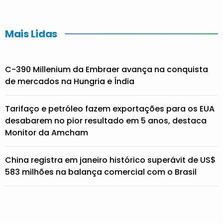
Mais Lidas
C-390 Millenium da Embraer avança na conquista
de mercados na Hungria e Índia
Tarifaço e petróleo fazem exportações para os EUA
desabarem no pior resultado em 5 anos, destaca
Monitor da Amcham
China registra em janeiro histórico superávit de US$
583 milhões na balança comercial com o Brasil