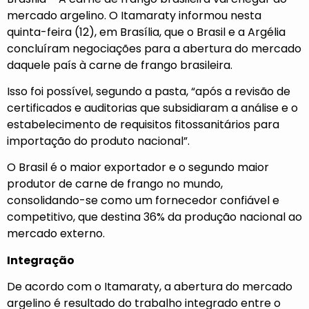
mercado argelino. O Itamaraty informou nesta
quinta-feira (12), em Brasília, que o Brasil e a Argélia
concluíram negociações para a abertura do mercado
daquele país à carne de frango brasileira.
Isso foi possível, segundo a pasta, “após a revisão de
certificados e auditorias que subsidiaram a análise e o
estabelecimento de requisitos fitossanitários para
importação do produto nacional”.
O Brasil é o maior exportador e o segundo maior
produtor de carne de frango no mundo,
consolidando-se como um fornecedor confiável e
competitivo, que destina 36% da produção nacional ao
mercado externo.
Integração
De acordo com o Itamaraty, a abertura do mercado
argelino é resultado do trabalho integrado entre o