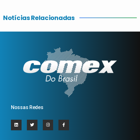
Notícias Relacionadas
Nossas Redes