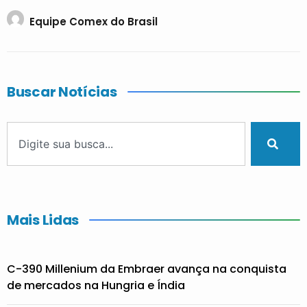
Equipe Comex do Brasil
Buscar Notícias
Mais Lidas
C-390 Millenium da Embraer avança na conquista
de mercados na Hungria e Índia