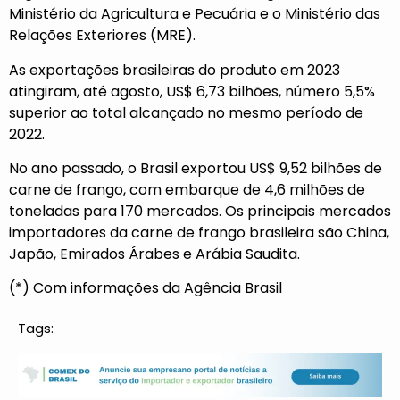
Ministério da Agricultura e Pecuária e o Ministério das
Relações Exteriores (MRE).
As exportações brasileiras do produto em 2023
atingiram, até agosto, US$ 6,73 bilhões, número 5,5%
superior ao total alcançado no mesmo período de
2022.
No ano passado, o Brasil exportou US$ 9,52 bilhões de
carne de frango, com embarque de 4,6 milhões de
toneladas para 170 mercados. Os principais mercados
importadores da carne de frango brasileira são China,
Japão, Emirados Árabes e Arábia Saudita.
(*) Com informações da Agência Brasil
Tags: