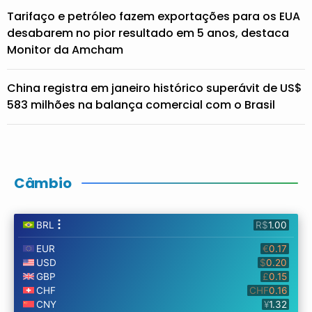
Tarifaço e petróleo fazem exportações para os EUA
desabarem no pior resultado em 5 anos, destaca
Monitor da Amcham
China registra em janeiro histórico superávit de US$
583 milhões na balança comercial com o Brasil
Câmbio