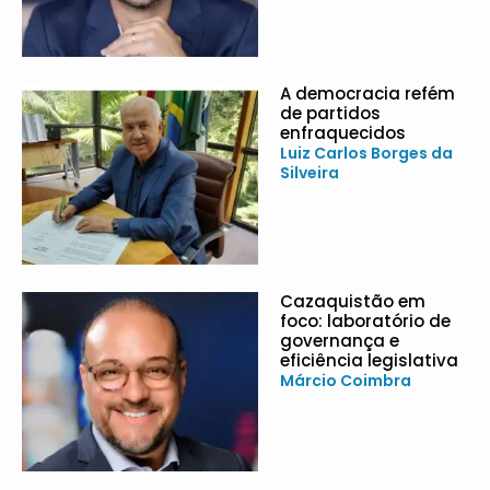
A democracia refém
de partidos
enfraquecidos
Luiz Carlos Borges da
Silveira
Cazaquistão em
foco: laboratório de
governança e
eficiência legislativa
Márcio Coimbra