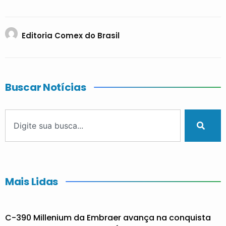
Editoria Comex do Brasil
Buscar Notícias
Mais Lidas
C-390 Millenium da Embraer avança na conquista