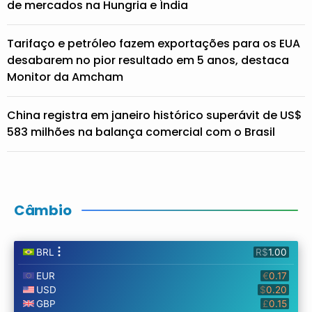
de mercados na Hungria e Índia
Tarifaço e petróleo fazem exportações para os EUA
desabarem no pior resultado em 5 anos, destaca
Monitor da Amcham
China registra em janeiro histórico superávit de US$
583 milhões na balança comercial com o Brasil
Câmbio