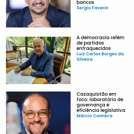
bancos
Sergio Favarin
A democracia refém
de partidos
enfraquecidos
Luiz Carlos Borges da
Silveira
Cazaquistão em
foco: laboratório de
governança e
eficiência legislativa
Márcio Coimbra