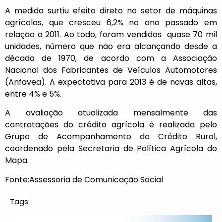
A medida surtiu efeito direto no setor de máquinas
agrícolas, que cresceu 6,2% no ano passado em
relação a 2011. Ao todo, foram vendidas quase 70 mil
unidades, número que não era alcançando desde a
década de 1970, de acordo com a Associação
Nacional dos Fabricantes de Veículos Automotores
(Anfavea). A expectativa para 2013 é de novas altas,
entre 4% e 5%.
A avaliação atualizada mensalmente das
contratações do crédito agrícola é realizada pelo
Grupo de Acompanhamento do Crédito Rural,
coordenado pela Secretaria de Política Agrícola do
Mapa.
Fonte:Assessoria de Comunicação Social
Tags: