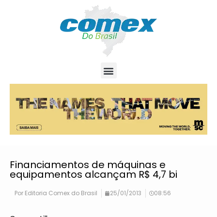
Financiamentos de máquinas e
equipamentos alcançam R$ 4,7 bi
Por
Editoria Comex do Brasil
25/01/2013
08:56