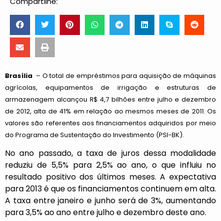
Compartilhe:
Brasília
– O total de empréstimos para aquisição de máquinas
agrícolas, equipamentos de irrigação e estruturas de
armazenagem alcançou R$ 4,7 bilhões entre julho e dezembro
de 2012, alta de 41% em relação ao mesmos meses de 2011. Os
valores são referentes aos financiamentos adquiridos por meio
do Programa de Sustentação do Investimento (PSI-BK).
No ano passado, a taxa de juros dessa modalidade
reduziu de 5,5% para 2,5% ao ano, o que influiu no
resultado positivo dos últimos meses. A expectativa
para 2013 é que os financiamentos continuem em alta.
A taxa entre janeiro e junho será de 3%, aumentando
para 3,5% ao ano entre julho e dezembro deste ano.