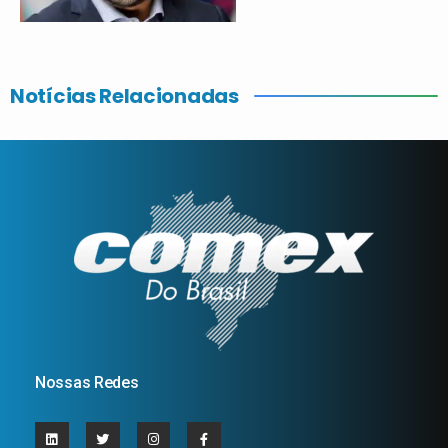
Notícias Relacionadas
Nossas Redes