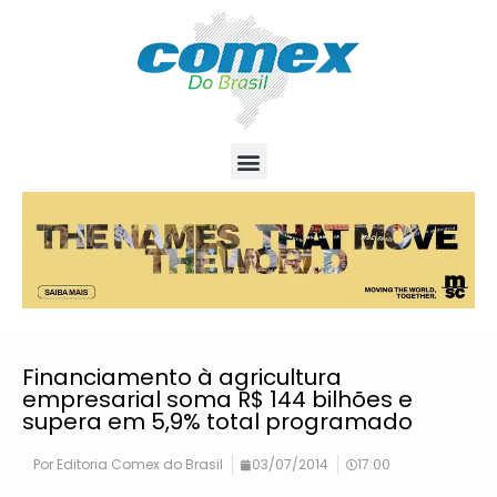
Financiamento à agricultura
empresarial soma R$ 144 bilhões e
supera em 5,9% total programado
Por
Editoria Comex do Brasil
03/07/2014
17:00