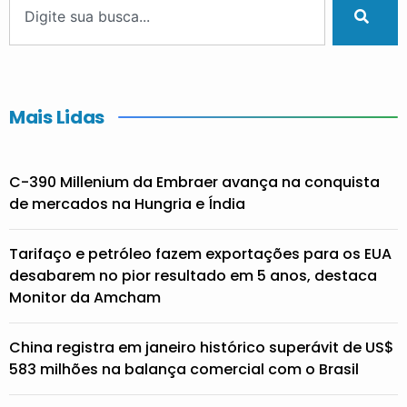
Mais Lidas
C-390 Millenium da Embraer avança na conquista
de mercados na Hungria e Índia
Tarifaço e petróleo fazem exportações para os EUA
desabarem no pior resultado em 5 anos, destaca
Monitor da Amcham
China registra em janeiro histórico superávit de US$
583 milhões na balança comercial com o Brasil