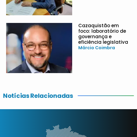
Cazaquistão em
foco: laboratório de
governança e
eficiência legislativa
Márcio Coimbra
Notícias Relacionadas