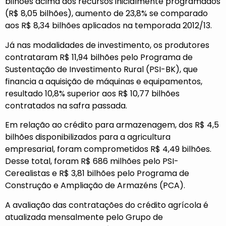
bilhões acima dos recursos inicialmente programados
(R$ 8,05 bilhões), aumento de 23,8% se comparado
aos R$ 8,34 bilhões aplicados na temporada 2012/13.
Já nas modalidades de investimento, os produtores
contrataram R$ 11,94 bilhões pelo Programa de
Sustentação de Investimento Rural (PSI-BK), que
financia a aquisição de máquinas e equipamentos,
resultado 10,8% superior aos R$ 10,77 bilhões
contratados na safra passada.
Em relação ao crédito para armazenagem, dos R$ 4,5
bilhões disponibilizados para a agricultura
empresarial, foram comprometidos R$ 4,49 bilhões.
Desse total, foram R$ 686 milhões pelo PSI-
Cerealistas e R$ 3,81 bilhões pelo Programa de
Construção e Ampliação de Armazéns (PCA).
A avaliação das contratações do crédito agrícola é
atualizada mensalmente pelo Grupo de