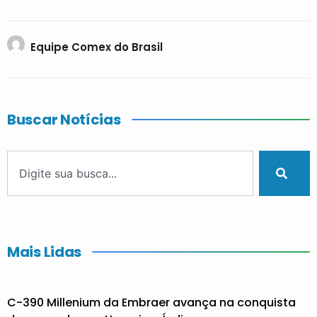
Equipe Comex do Brasil
Buscar Notícias
Mais Lidas
C-390 Millenium da Embraer avança na conquista