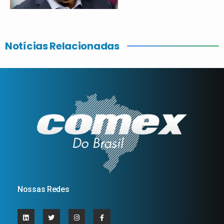
Notícias Relacionadas
Nossas Redes