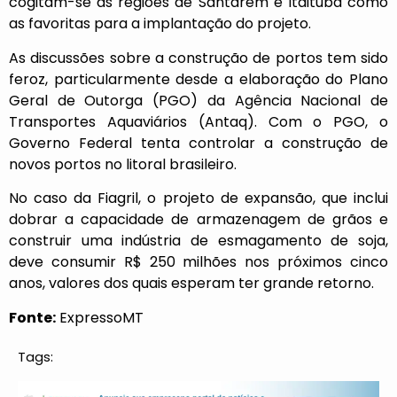
cogitam-se as regiões de Santarém e Itaituba como
as favoritas para a implantação do projeto.
As discussões sobre a construção de portos tem sido
feroz, particularmente desde a elaboração do Plano
Geral de Outorga (PGO) da Agência Nacional de
Transportes Aquaviários (Antaq). Com o PGO, o
Governo Federal tenta controlar a construção de
novos portos no litoral brasileiro.
No caso da Fiagril, o projeto de expansão, que inclui
dobrar a capacidade de armazenagem de grãos e
construir uma indústria de esmagamento de soja,
deve consumir R$ 250 milhões nos próximos cinco
anos, valores dos quais esperam ter grande retorno.
Fonte:
ExpressoMT
Tags: