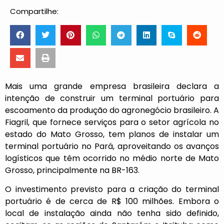
Compartilhe:
Mais uma grande empresa brasileira declara a
intenção de construir um terminal portuário para
escoamento da produção do agronegócio brasileiro. A
Fiagril, que fornece serviços para o setor agrícola no
estado do Mato Grosso, tem planos de instalar um
terminal portuário no Pará, aproveitando os avanços
logísticos que têm ocorrido no médio norte de Mato
Grosso, principalmente na BR-163.
O investimento previsto para a criação do terminal
portuário é de cerca de R$ 100 milhões. Embora o
local de instalação ainda não tenha sido definido,