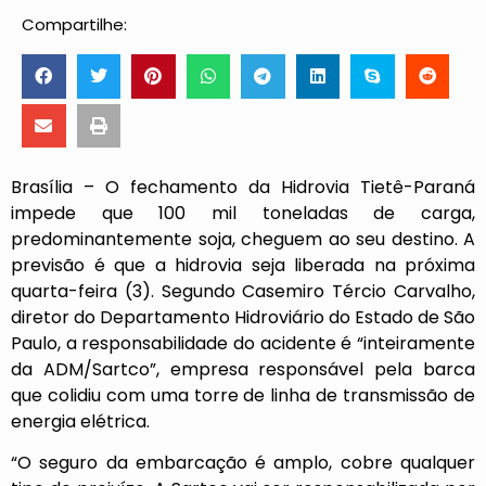
Compartilhe:
Brasília – O fechamento da Hidrovia Tietê-Paraná
impede que 100 mil toneladas de carga,
predominantemente soja, cheguem ao seu destino. A
previsão é que a hidrovia seja liberada na próxima
quarta-feira (3). Segundo Casemiro Tércio Carvalho,
diretor do Departamento Hidroviário do Estado de São
Paulo, a responsabilidade do acidente é “inteiramente
da ADM/Sartco”, empresa responsável pela barca
que colidiu com uma torre de linha de transmissão de
energia elétrica.
“O seguro da embarcação é amplo, cobre qualquer