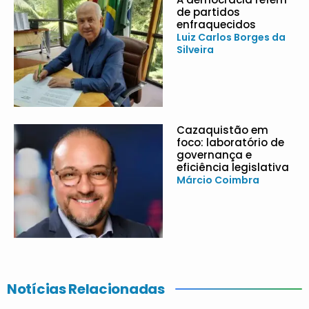
de partidos
enfraquecidos
Luiz Carlos Borges da
Silveira
Cazaquistão em
foco: laboratório de
governança e
eficiência legislativa
Márcio Coimbra
Notícias Relacionadas