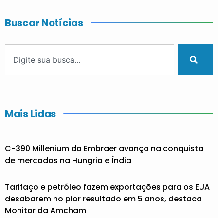
Buscar Notícias
Mais Lidas
C-390 Millenium da Embraer avança na conquista
de mercados na Hungria e Índia
Tarifaço e petróleo fazem exportações para os EUA
desabarem no pior resultado em 5 anos, destaca
Monitor da Amcham