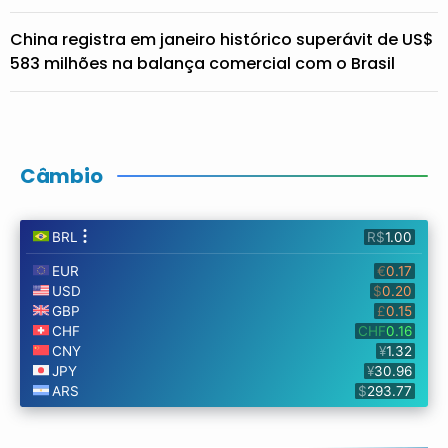
China registra em janeiro histórico superávit de US$
583 milhões na balança comercial com o Brasil
Câmbio