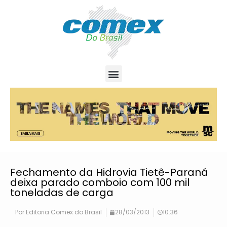
Fechamento da Hidrovia Tietê-Paraná
deixa parado comboio com 100 mil
toneladas de carga
Por
Editoria Comex do Brasil
28/03/2013
10:36