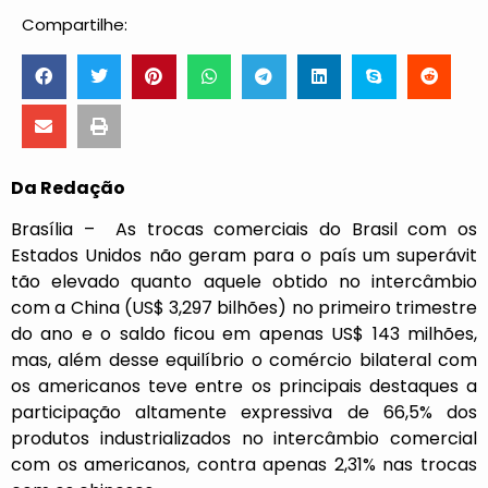
Compartilhe:
Da Redação
Brasília – As trocas comerciais do Brasil com os
Estados Unidos não geram para o país um superávit
tão elevado quanto aquele obtido no intercâmbio
com a China (US$ 3,297 bilhões) no primeiro trimestre
do ano e o saldo ficou em apenas US$ 143 milhões,
mas, além desse equilíbrio o comércio bilateral com
os americanos teve entre os principais destaques a
participação altamente expressiva de 66,5% dos
produtos industrializados no intercâmbio comercial
com os americanos, contra apenas 2,31% nas trocas