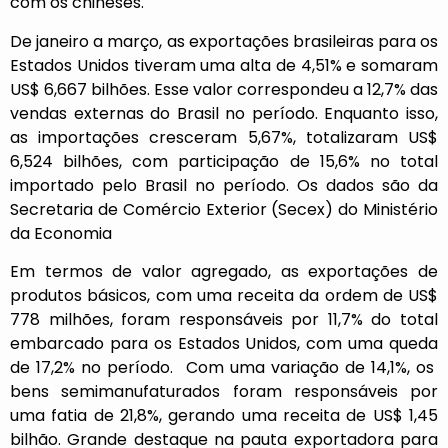
com os chineses.
De janeiro a março, as exportações brasileiras para os
Estados Unidos tiveram uma alta de 4,51% e somaram
US$ 6,667 bilhões. Esse valor correspondeu a 12,7% das
vendas externas do Brasil no período. Enquanto isso,
as importações cresceram 5,67%, totalizaram US$
6,524 bilhões, com participação de 15,6% no total
importado pelo Brasil no período. Os dados são da
Secretaria de Comércio Exterior (Secex) do Ministério
da Economia
Em termos de valor agregado, as exportações de
produtos básicos, com uma receita da ordem de US$
778 milhões, foram responsáveis por 11,7% do total
embarcado para os Estados Unidos, com uma queda
de 17,2% no período. Com uma variação de 14,1%, os
bens semimanufaturados foram responsáveis por
uma fatia de 21,8%, gerando uma receita de US$ 1,45
bilhão. Grande destaque na pauta exportadora para