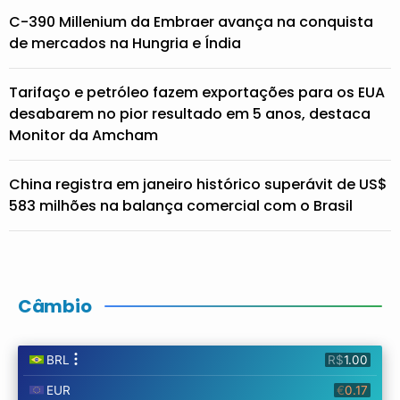
C-390 Millenium da Embraer avança na conquista
de mercados na Hungria e Índia
Tarifaço e petróleo fazem exportações para os EUA
desabarem no pior resultado em 5 anos, destaca
Monitor da Amcham
China registra em janeiro histórico superávit de US$
583 milhões na balança comercial com o Brasil
Câmbio