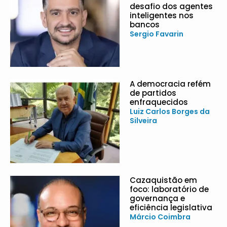
desafio dos agentes
inteligentes nos
bancos
Sergio Favarin
A democracia refém
de partidos
enfraquecidos
Luiz Carlos Borges da
Silveira
Cazaquistão em
foco: laboratório de
governança e
eficiência legislativa
Márcio Coimbra