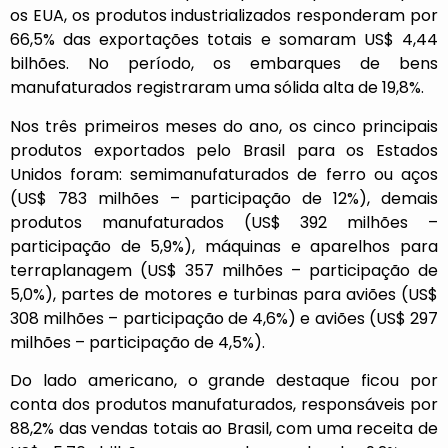
os EUA, os produtos industrializados responderam por
66,5% das exportações totais e somaram US$ 4,44
bilhões. No período, os embarques de bens
manufaturados registraram uma sólida alta de 19,8%.
Nos três primeiros meses do ano, os cinco principais
produtos exportados pelo Brasil para os Estados
Unidos foram: semimanufaturados de ferro ou aços
(US$ 783 milhões – participação de 12%), demais
produtos manufaturados (US$ 392 milhões –
participação de 5,9%), máquinas e aparelhos para
terraplanagem (US$ 357 milhões – participação de
5,0%), partes de motores e turbinas para aviões (US$
308 milhões – participação de 4,6%) e aviões (US$ 297
milhões – participação de 4,5%).
Do lado americano, o grande destaque ficou por
conta dos produtos manufaturados, responsáveis por
88,2% das vendas totais ao Brasil, com uma receita de