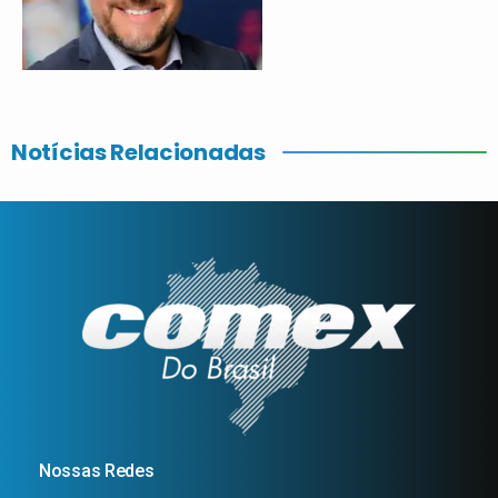
Notícias Relacionadas
Nossas Redes