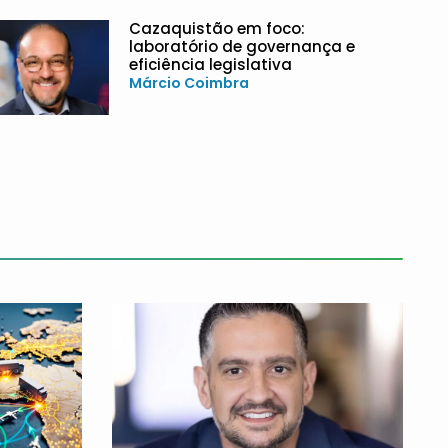
Cazaquistão em foco:
laboratório de governança e
eficiência legislativa
Márcio Coimbra