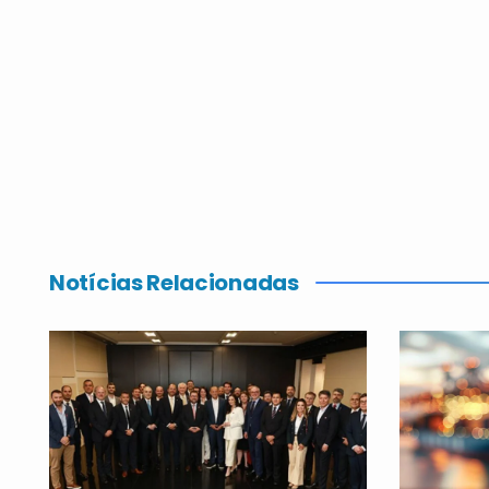
Notícias Relacionadas