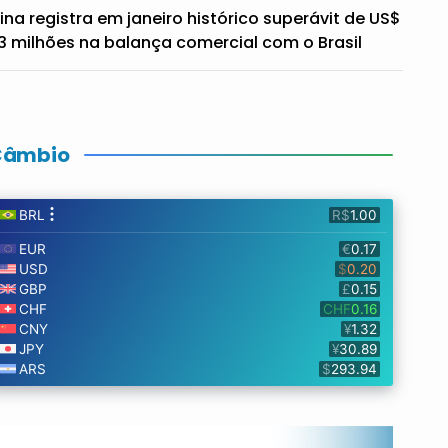
ina registra em janeiro histórico superávit de US$
3 milhões na balança comercial com o Brasil
Câmbio