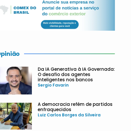
pinião
Da IA Generativa à IA Governada:
O desafio dos agentes
inteligentes nos bancos
Sergio Favarin
A democracia refém de partidos
enfraquecidos
Luiz Carlos Borges da Silveira