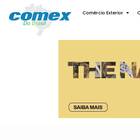
Comércio Exterior
C