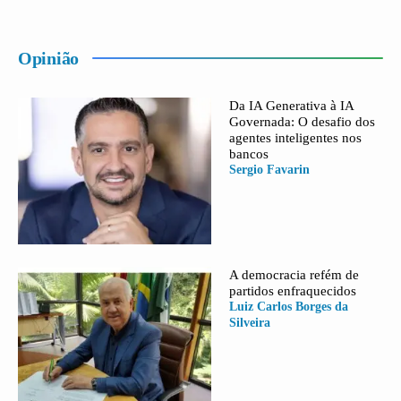
Opinião
Da IA Generativa à IA
Governada: O desafio dos
agentes inteligentes nos
bancos
Sergio Favarin
A democracia refém de
partidos enfraquecidos
Luiz Carlos Borges da
Silveira