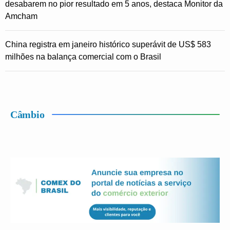
desabarem no pior resultado em 5 anos, destaca Monitor da
Amcham
China registra em janeiro histórico superávit de US$ 583
milhões na balança comercial com o Brasil
Câmbio