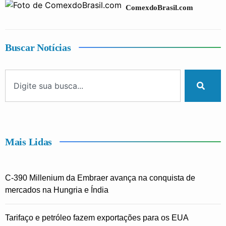
ComexdoBrasil.com
Buscar Notícias
Mais Lidas
C-390 Millenium da Embraer avança na conquista de
mercados na Hungria e Índia
Tarifaço e petróleo fazem exportações para os EUA