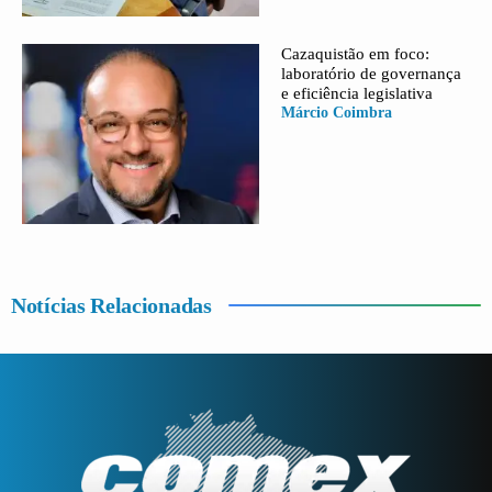
Cazaquistão em foco:
laboratório de governança
e eficiência legislativa
Márcio Coimbra
Notícias Relacionadas