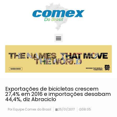
Exportações de bicicletas crescem
27,4% em 2016 e importações desabam
44,4%, diz Abraciclo
Por
Equipe Comex do Brasil
25/01/2017
08:05