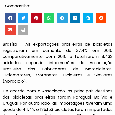
Compartilhe:
Brasília – As exportações brasileiras de bicicletas
registraram um aumento de 27,4% em 2016
comparativamente com 2015 e totalizaram 8.432
unidades, segundo informações da Associação
Brasileira dos Fabricantes de Motocicletas,
Ciclomotores, Motonetas, Bicicletas e Similares
(Abraciclo).
De acordo com a Associação, os principais destinos
das bicicletas brasileiras foram Paraguai, Bolívia e
Uruguai. Por outro lado, as importações tiveram uma
queda de 44,4% e 135.153 bicicletas foram importadas