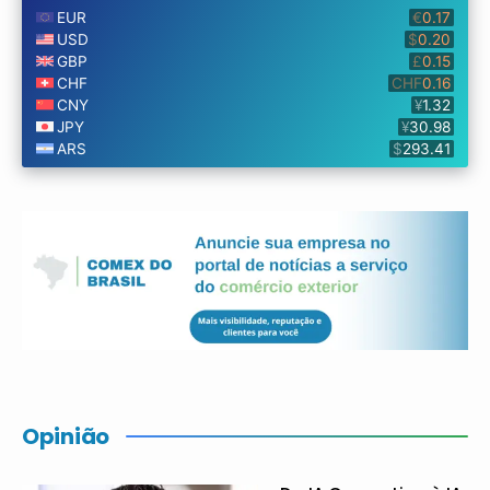
Opinião