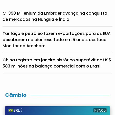
C-390 Millenium da Embraer avança na conquista
de mercados na Hungria e Índia
Tarifaço e petróleo fazem exportações para os EUA
desabarem no pior resultado em 5 anos, destaca
Monitor da Amcham
China registra em janeiro histórico superávit de US$
583 milhões na balança comercial com o Brasil
Câmbio