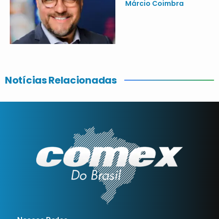
Márcio Coimbra
Notícias Relacionadas