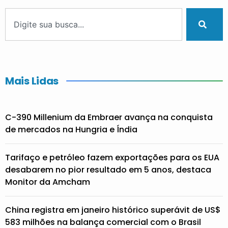
Mais Lidas
C-390 Millenium da Embraer avança na conquista
de mercados na Hungria e Índia
Tarifaço e petróleo fazem exportações para os EUA
desabarem no pior resultado em 5 anos, destaca
Monitor da Amcham
China registra em janeiro histórico superávit de US$
583 milhões na balança comercial com o Brasil