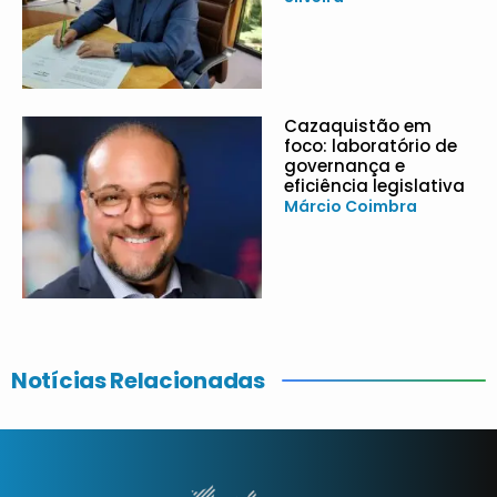
Cazaquistão em
foco: laboratório de
governança e
eficiência legislativa
Márcio Coimbra
Notícias Relacionadas