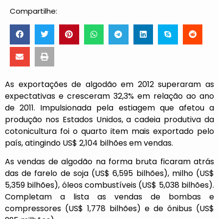
Compartilhe:
As exportações de algodão em 2012 superaram as
expectativas e cresceram 32,3% em relação ao ano
de 2011. Impulsionada pela estiagem que afetou a
produção nos Estados Unidos, a cadeia produtiva da
cotonicultura foi o quarto item mais exportado pelo
país, atingindo US$ 2,104 bilhões em vendas.
As vendas de algodão na forma bruta ficaram atrás
das de farelo de soja (US$ 6,595 bilhões), milho (US$
5,359 bilhões), óleos combustíveis (US$ 5,038 bilhões).
Completam a lista as vendas de bombas e
compressores (US$ 1,778 bilhões) e de ônibus (US$