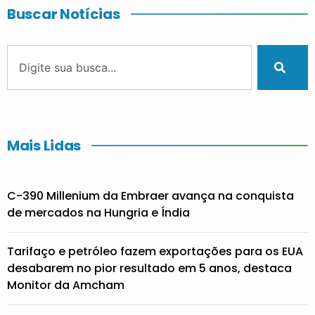
Buscar Notícias
Mais Lidas
C-390 Millenium da Embraer avança na conquista
de mercados na Hungria e Índia
Tarifaço e petróleo fazem exportações para os EUA
desabarem no pior resultado em 5 anos, destaca
Monitor da Amcham