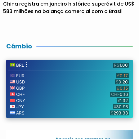
China registra em janeiro histórico superávit de US$
583 milhões na balança comercial com o Brasil
Câmbio