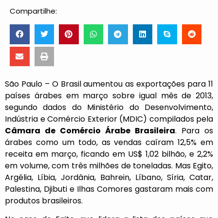
Compartilhe:
São Paulo – O Brasil aumentou as exportações para 11
países árabes em março sobre igual mês de 2013,
segundo dados do Ministério do Desenvolvimento,
Indústria e Comércio Exterior (MDIC) compilados pela
Câmara de Comércio Árabe Brasileira
. Para os
árabes como um todo, as vendas caíram 12,5% em
receita em março, ficando em US$ 1,02 bilhão, e 2,2%
em volume, com três milhões de toneladas. Mas Egito,
Argélia, Líbia, Jordânia, Bahrein, Líbano, Síria, Catar,
Palestina, Djibuti e Ilhas Comores gastaram mais com
produtos brasileiros.