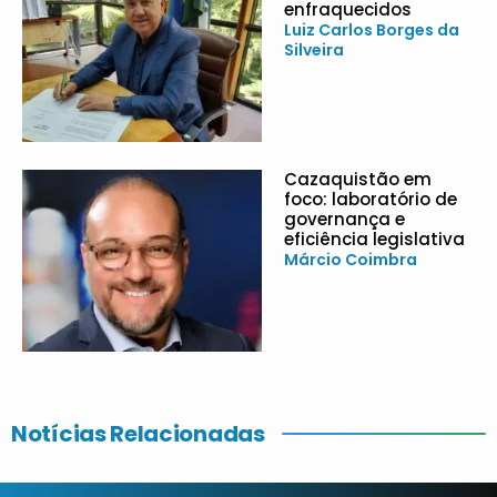
enfraquecidos
Luiz Carlos Borges da
Silveira
Cazaquistão em
foco: laboratório de
governança e
eficiência legislativa
Márcio Coimbra
Notícias Relacionadas