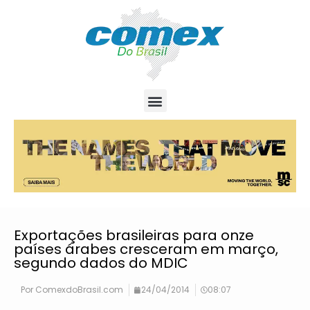
Exportações brasileiras para onze
países árabes cresceram em março,
segundo dados do MDIC
Por
ComexdoBrasil.com
24/04/2014
08:07