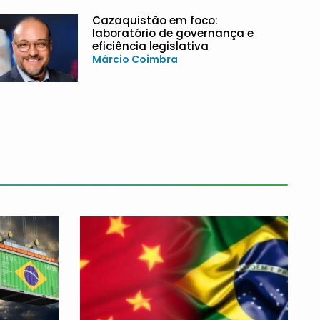
Cazaquistão em foco:
laboratório de governança e
eficiência legislativa
Márcio Coimbra