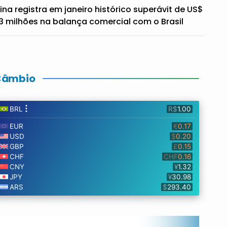
ina registra em janeiro histórico superávit de US$
3 milhões na balança comercial com o Brasil
Câmbio