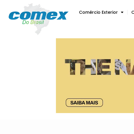
Comércio Exterior
C