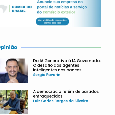
pinião
Da IA Generativa à IA Governada:
O desafio dos agentes
inteligentes nos bancos
Sergio Favarin
A democracia refém de partidos
enfraquecidos
Luiz Carlos Borges da Silveira