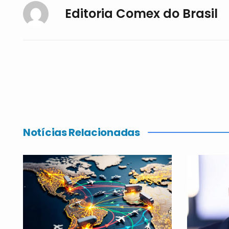
Editoria Comex do Brasil
Notícias Relacionadas