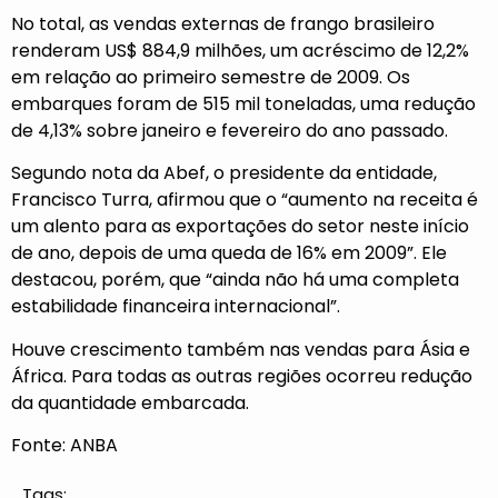
No total, as vendas externas de frango brasileiro
renderam US$ 884,9 milhões, um acréscimo de 12,2%
em relação ao primeiro semestre de 2009. Os
embarques foram de 515 mil toneladas, uma redução
de 4,13% sobre janeiro e fevereiro do ano passado.
Segundo nota da Abef, o presidente da entidade,
Francisco Turra, afirmou que o “aumento na receita é
um alento para as exportações do setor neste início
de ano, depois de uma queda de 16% em 2009”. Ele
destacou, porém, que “ainda não há uma completa
estabilidade financeira internacional”.
Houve crescimento também nas vendas para Ásia e
África. Para todas as outras regiões ocorreu redução
da quantidade embarcada.
Fonte: ANBA
Tags: