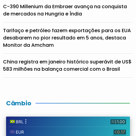
C-390 Millenium da Embraer avança na conquista
de mercados na Hungria e Índia
Tarifaço e petróleo fazem exportações para os EUA
desabarem no pior resultado em 5 anos, destaca
Monitor da Amcham
China registra em janeiro histórico superávit de US$
583 milhões na balança comercial com o Brasil
Câmbio