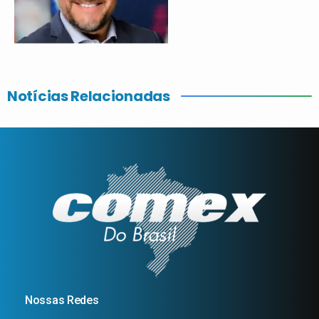
Notícias Relacionadas
Nossas Redes