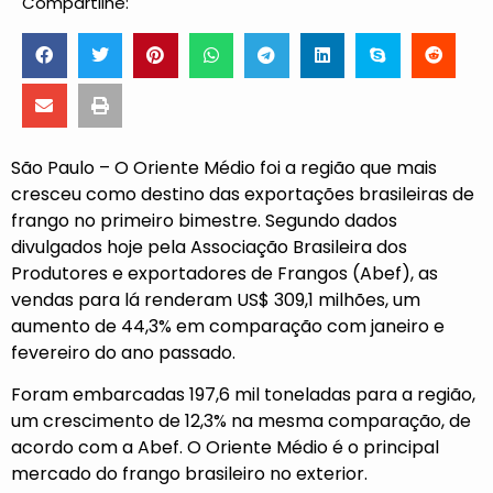
Compartilhe:
São Paulo – O Oriente Médio foi a região que mais
cresceu como destino das exportações brasileiras de
frango no primeiro bimestre. Segundo dados
divulgados hoje pela Associação Brasileira dos
Produtores e exportadores de Frangos (Abef), as
vendas para lá renderam US$ 309,1 milhões, um
aumento de 44,3% em comparação com janeiro e
fevereiro do ano passado.
Foram embarcadas 197,6 mil toneladas para a região,
um crescimento de 12,3% na mesma comparação, de
acordo com a Abef. O Oriente Médio é o principal
mercado do frango brasileiro no exterior.