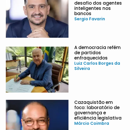
desafio dos agentes
inteligentes nos
bancos
Sergio Favarin
A democracia refém
de partidos
enfraquecidos
Luiz Carlos Borges da
Silveira
Cazaquistão em
foco: laboratório de
governança e
eficiência legislativa
Márcio Coimbra