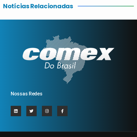
Notícias Relacionadas
Nossas Redes