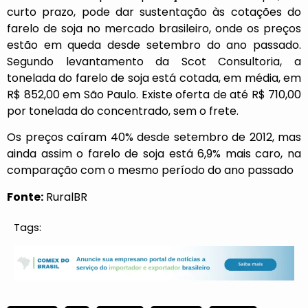
curto prazo, pode dar sustentação às cotações do
farelo de soja no mercado brasileiro, onde os preços
estão em queda desde setembro do ano passado.
Segundo levantamento da Scot Consultoria, a
tonelada do farelo de soja está cotada, em média, em
R$ 852,00 em São Paulo. Existe oferta de até R$ 710,00
por tonelada do concentrado, sem o frete.
Os preços caíram 40% desde setembro de 2012, mas
ainda assim o farelo de soja está 6,9% mais caro, na
comparação com o mesmo período do ano passado
Fonte:
RuralBR
Tags: