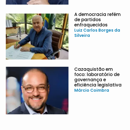
A democracia refém
de partidos
enfraquecidos
Luiz Carlos Borges da
Silveira
Cazaquistão em
foco: laboratório de
governança e
eficiência legislativa
Márcio Coimbra