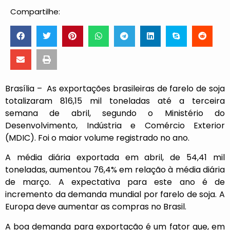
Compartilhe:
Brasília – As exportações brasileiras de farelo de soja
totalizaram 816,15 mil toneladas até a terceira
semana de abril, segundo o Ministério do
Desenvolvimento, Indústria e Comércio Exterior
(MDIC). Foi o maior volume registrado no ano.
A média diária exportada em abril, de 54,41 mil
toneladas, aumentou 76,4% em relação à média diária
de março. A expectativa para este ano é de
incremento da demanda mundial por farelo de soja. A
Europa deve aumentar as compras no Brasil.
A boa demanda para exportação é um fator que, em