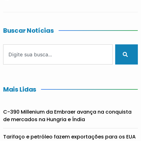
Buscar Notícias
Mais Lidas
C-390 Millenium da Embraer avança na conquista
de mercados na Hungria e Índia
Tarifaço e petróleo fazem exportações para os EUA