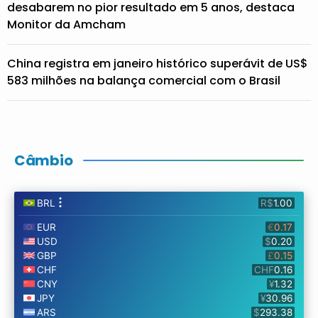
desabarem no pior resultado em 5 anos, destaca
Monitor da Amcham
China registra em janeiro histórico superávit de US$
583 milhões na balança comercial com o Brasil
Câmbio