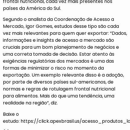
frontal nutricional, cada vez mais presentes nos
países da América do Sul.
Segundo o analista da Coordenação de Acesso a
Mercado, Igor Gomes, estudos desse tipo são cada
vez mais relevantes para quem quer exportar: “Dados,
informações e insights de acesso a mercado são
cruciais para um bom planejamento de negócios e
uma correta tomada de decisão. Estar atento às
exigências regulatórias dos mercados é uma das
formas de minimizar o risco no momento da
exportação. Um exemplo relevante disso é a adoção,
por parte de diversos países sul-americanos, de
normas e regras de rotulagem frontal nutricional
para alimentos. Mais do que uma tendência, uma
realidade na região”, diz.
Baixe o
estudo:
https://click.apexbrasil.us/acesso_produtos_l