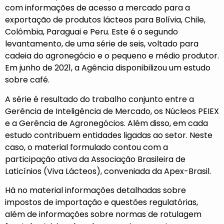
com informações de acesso a mercado para a
exportação de produtos lácteos para Bolívia, Chile,
Colômbia, Paraguai e Peru. Este é o segundo
levantamento, de uma série de seis, voltado para
cadeia do agronegócio e o pequeno e médio produtor.
Em junho de 2021, a Agência disponibilizou um estudo
sobre café.
A série é resultado do trabalho conjunto entre a
Gerência de Inteligência de Mercado, os Núcleos PEIEX
e a Gerência de Agronegócios. Além disso, em cada
estudo contribuem entidades ligadas ao setor. Neste
caso, o material formulado contou com a
participação ativa da Associação Brasileira de
Laticínios (Viva Lácteos), conveniada da Apex-Brasil.
Há no material informações detalhadas sobre
impostos de importação e questões regulatórias,
além de informações sobre normas de rotulagem