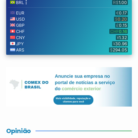
Opinião