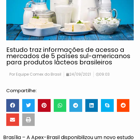
Estudo traz informações de acesso a
mercados de 5 países sul-americanos
para produtos lácteos brasileiros
Por
Equipe Comex do Brasil
24/09/2021
09:03
Compartilhe:
Brasília – A Apex-Brasil disponibilizou um novo estudo