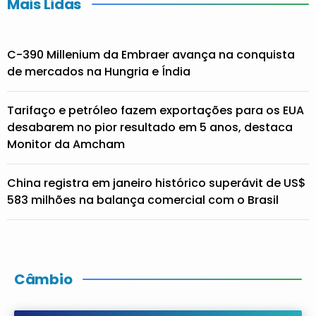
Mais Lidas
C-390 Millenium da Embraer avança na conquista
de mercados na Hungria e Índia
Tarifaço e petróleo fazem exportações para os EUA
desabarem no pior resultado em 5 anos, destaca
Monitor da Amcham
China registra em janeiro histórico superávit de US$
583 milhões na balança comercial com o Brasil
Câmbio