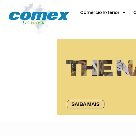
Comércio Exterior
C