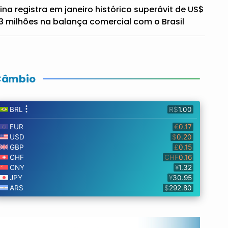
ina registra em janeiro histórico superávit de US$
3 milhões na balança comercial com o Brasil
Câmbio