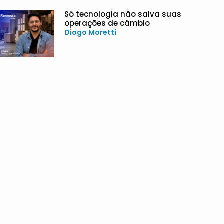
Só tecnologia não salva suas
operações de câmbio
Diogo Moretti