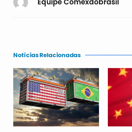
Equipe Comexdobrasil
Notícias Relacionadas