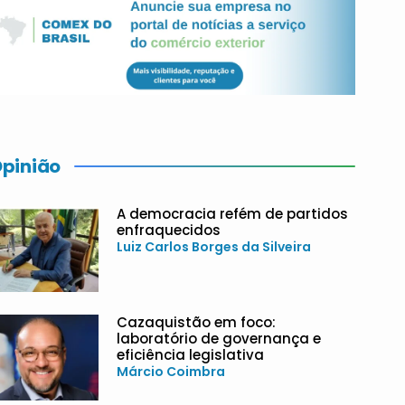
pinião
A democracia refém de partidos
enfraquecidos
Luiz Carlos Borges da Silveira
Cazaquistão em foco:
laboratório de governança e
eficiência legislativa
Márcio Coimbra