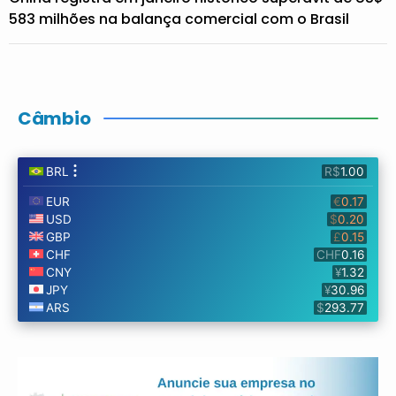
583 milhões na balança comercial com o Brasil
Câmbio