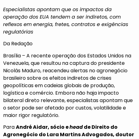
Especialistas apontam que os impactos da
operação dos EUA tendem a ser indiretos, com
reflexos em energia, fretes, contratos e exigências
regulatórias
Da Redação
Brasília – A recente operação dos Estados Unidos na
Venezuela, que resultou na captura do presidente
Nicolás Maduro, reacendeu alertas no agronegócio
brasileiro sobre os efeitos indiretos de crises
geopolíticas em cadeias globais de produção,
logística e comércio. Embora não haja impacto
bilateral direto relevante, especialistas apontam que
o setor pode ser afetado por custos, volatilidade e
maior rigor regulatório.
Para
André Aidar, sócio e
head
de Direito do
Agronegócio do Lara Martins Advogados, doutor