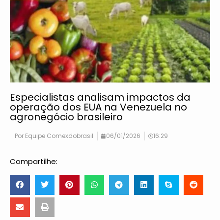
Especialistas analisam impactos da
operação dos EUA na Venezuela no
agronegócio brasileiro
Por
Equipe Comexdobrasil
06/01/2026
16:29
Compartilhe: