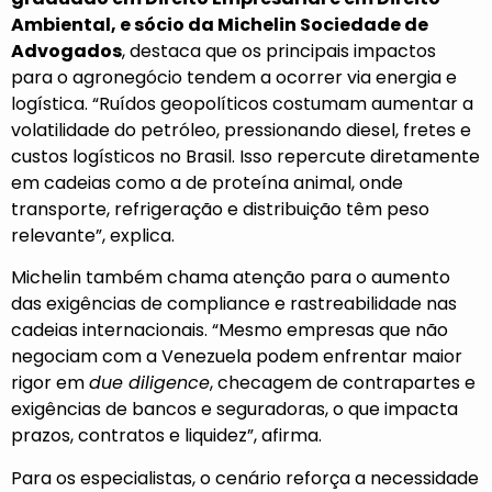
Ambiental, e sócio da Michelin Sociedade de
Advogados
, destaca que os principais impactos
para o agronegócio tendem a ocorrer via energia e
logística. “Ruídos geopolíticos costumam aumentar a
volatilidade do petróleo, pressionando diesel, fretes e
custos logísticos no Brasil. Isso repercute diretamente
em cadeias como a de proteína animal, onde
transporte, refrigeração e distribuição têm peso
relevante”, explica.
Michelin também chama atenção para o aumento
das exigências de compliance e rastreabilidade nas
cadeias internacionais. “Mesmo empresas que não
negociam com a Venezuela podem enfrentar maior
rigor em
due diligence
, checagem de contrapartes e
exigências de bancos e seguradoras, o que impacta
prazos, contratos e liquidez”, afirma.
Para os especialistas, o cenário reforça a necessidade