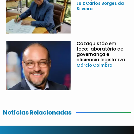
Luiz Carlos Borges da
Silveira
Cazaquistão em
foco: laboratório de
governança e
eficiência legislativa
Márcio Coimbra
Notícias Relacionadas