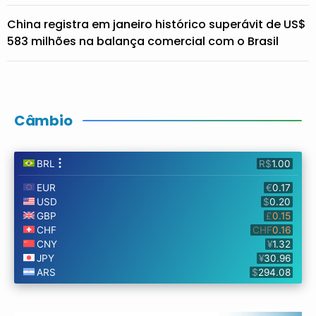
China registra em janeiro histórico superávit de US$
583 milhões na balança comercial com o Brasil
Câmbio