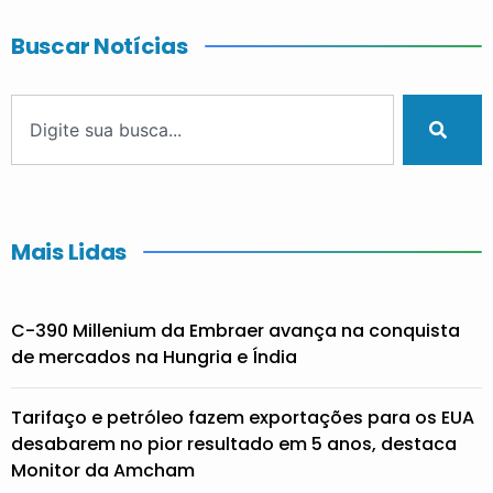
Buscar Notícias
Mais Lidas
C-390 Millenium da Embraer avança na conquista
de mercados na Hungria e Índia
Tarifaço e petróleo fazem exportações para os EUA
desabarem no pior resultado em 5 anos, destaca
Monitor da Amcham