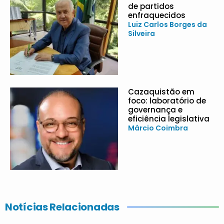
de partidos
enfraquecidos
Luiz Carlos Borges da
Silveira
Cazaquistão em
foco: laboratório de
governança e
eficiência legislativa
Márcio Coimbra
Notícias Relacionadas