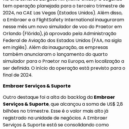
tem operação planejada para o terceiro trimestre de
2024, na CAE Las Vegas (Estados Unidos). Além disso,
a Embraer e a FlightSafety International inauguraram
nesse mês um novo simulador de voo do Praetor em
Orlando (Flórida), já aprovado pela Administração
Federal de Aviação dos Estados Unidos (FAA, na sigla
em inglês). Além da inauguração, as empresas
também anunciaram o lançamento do quarto
simulador para o Praetor na Europa, em localização a
ser definida. O início da operação está previsto para o
final de 2024.
Embraer Serviços & Suporte
Outro destaque foi a alta do backlog da
Embraer
Serviços & Suporte
, que alcançou a soma de US$ 2,8
bilhões no trimestre. Esse é o valor mais alto já
registrado na unidade de negócios. A Embraer
Serviços & Suporte está se consolidando como