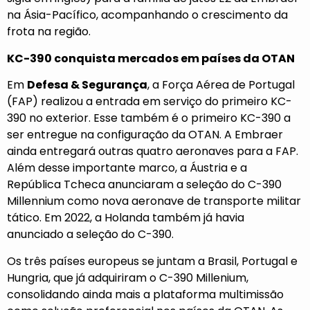
na Ásia-Pacífico, acompanhando o crescimento da
frota na região.
KC-390 conquista mercados em países da OTAN
Em
Defesa & Segurança
, a Força Aérea de Portugal
(FAP) realizou a entrada em serviço do primeiro KC-
390 no exterior. Esse também é o primeiro KC-390 a
ser entregue na configuração da OTAN. A Embraer
ainda entregará outras quatro aeronaves para a FAP.
Além desse importante marco, a Áustria e a
República Tcheca anunciaram a seleção do C-390
Millennium como nova aeronave de transporte militar
tático. Em 2022, a Holanda também já havia
anunciado a seleção do C-390.
Os três países europeus se juntam a Brasil, Portugal e
Hungria, que já adquiriram o C-390 Millenium,
consolidando ainda mais a plataforma multimissão