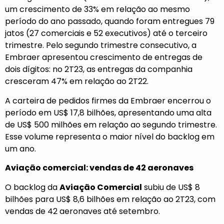
um crescimento de 33% em relação ao mesmo
período do ano passado, quando foram entregues 79
jatos (27 comerciais e 52 executivos) até o terceiro
trimestre. Pelo segundo trimestre consecutivo, a
Embraer apresentou crescimento de entregas de
dois dígitos: no 2T23, as entregas da companhia
cresceram 47% em relação ao 2T22.
A carteira de pedidos firmes da Embraer encerrou o
período em US$ 17,8 bilhões, apresentando uma alta
de US$ 500 milhões em relação ao segundo trimestre.
Esse volume representa o maior nível do backlog em
um ano.
Aviação comercial: vendas de 42 aeronaves
O backlog da
Aviação Comercial
subiu de US$ 8
bilhões para US$ 8,6 bilhões em relação ao 2T23, com
vendas de 42 aeronaves até setembro.