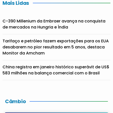
Mais Lidas
C-390 Millenium da Embraer avança na conquista
de mercados na Hungria e Índia
Tarifaço e petróleo fazem exportações para os EUA
desabarem no pior resultado em 5 anos, destaca
Monitor da Amcham
China registra em janeiro histórico superávit de US$
583 milhões na balança comercial com o Brasil
Câmbio