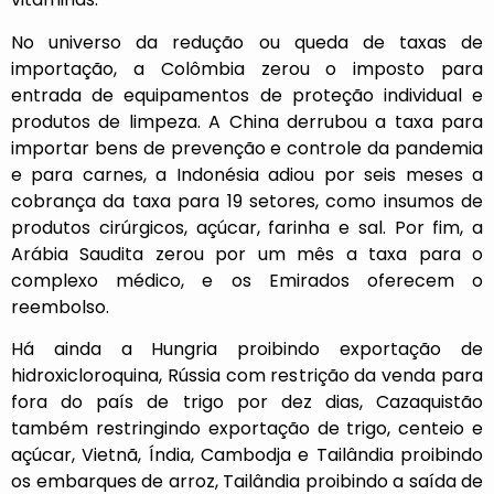
No universo da redução ou queda de taxas de
importação, a Colômbia zerou o imposto para
entrada de equipamentos de proteção individual e
produtos de limpeza. A China derrubou a taxa para
importar bens de prevenção e controle da pandemia
e para carnes, a Indonésia adiou por seis meses a
cobrança da taxa para 19 setores, como insumos de
produtos cirúrgicos, açúcar, farinha e sal. Por fim, a
Arábia Saudita zerou por um mês a taxa para o
complexo médico, e os Emirados oferecem o
reembolso.
Há ainda a Hungria proibindo exportação de
hidroxicloroquina, Rússia com restrição da venda para
fora do país de trigo por dez dias, Cazaquistão
também restringindo exportação de trigo, centeio e
açúcar, Vietnã, Índia, Cambodja e Tailândia proibindo
os embarques de arroz, Tailândia proibindo a saída de