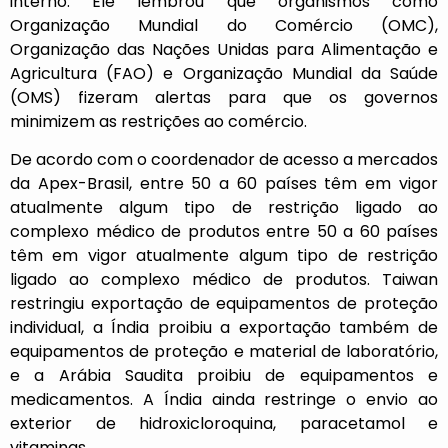
interno. Ele lembrou que organismos como
Organização Mundial do Comércio (OMC),
Organização das Nações Unidas para Alimentação e
Agricultura (FAO) e Organização Mundial da Saúde
(OMS) fizeram alertas para que os governos
minimizem as restrições ao comércio.
De acordo com o coordenador de acesso a mercados
da Apex-Brasil, entre 50 a 60 países têm em vigor
atualmente algum tipo de restrição ligado ao
complexo médico de produtos entre 50 a 60 países
têm em vigor atualmente algum tipo de restrição
ligado ao complexo médico de produtos. Taiwan
restringiu exportação de equipamentos de proteção
individual, a Índia proibiu a exportação também de
equipamentos de proteção e material de laboratório,
e a Arábia Saudita proibiu de equipamentos e
medicamentos. A Índia ainda restringe o envio ao
exterior de hidroxicloroquina, paracetamol e
vitaminas.