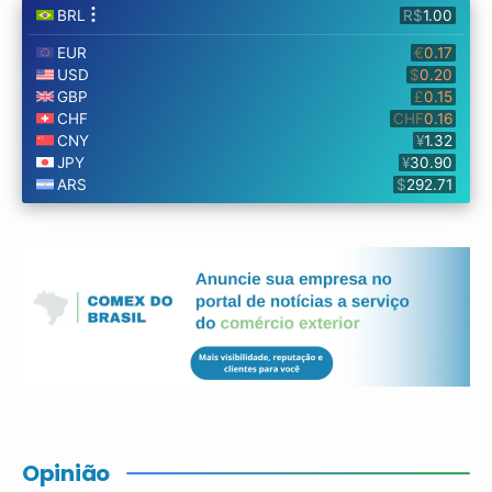
Opinião