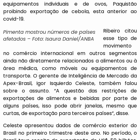
equipamentos individuais e de ovos, Paquistão
proibindo exportação de cebola, esta anterior ao
covid-19.
Ribeiro citou
Pimenta mostrou números de países
esse tipo de
afetados – Foto: Isaura Daniel/ANBA
movimento
no comércio internacional em outros segmentos
ainda não diretamente relacionados a alimentos ou à
área médica, como móveis ou equipamentos de
transporte. O gerente de Inteligência de Mercado da
Apex-Brasil, Igor Isquierdo Celeste, também falou
sobre o assunto. “A questão das restrições de
exportações de alimentos e bebidas por parte de
alguns países, isso pode abrir janelas, mesmo que
curtas, de exportação para terceiros países”, disse.
Celeste apresentou dados de comércio exterior do
Brasil no primeiro trimestre deste ano. No período, o