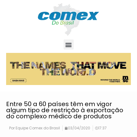
Entre 50 a 60 países têm em vigor
algum tipo de restrição à exportação
do complexo médico de produtos
Por
Equipe Comex do Brasil
03/04/2020
17:37