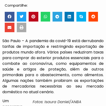
Compartilhe:
São Paulo – A pandemia da covid-19 está derrubando
tarifas de importação e restringindo exportação de
produtos mundo afora. Vários países reduziram taxas
para comprar do exterior produtos essenciais para o
combate ao coronavírus, como equipamentos de
saúde e artigos de proteção, além de outros
primordiais para o abastecimento, como alimentos.
Algumas nações também proibiram as exportações
de mercadorias necessárias ao seu mercado
doméstico no atual cenário.
Um
Fotos: Isaura Daniel/ANBA