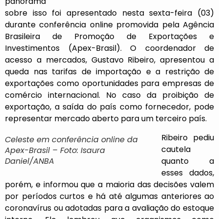
panorama
sobre isso foi apresentado nesta sexta-feira (03)
durante conferência online promovida pela Agência
Brasileira de Promoção de Exportações e
Investimentos (
Apex
-Brasil). O coordenador de
acesso a mercados, Gustavo Ribeiro, apresentou a
queda nas tarifas de importação e a restrição de
exportações como oportunidades para empresas de
comércio internacional. No caso da proibição de
exportação, a saída do país como fornecedor, pode
representar mercado aberto para um terceiro país.
Ribeiro pediu
Celeste em conferência online da
cautela
Apex-Brasil – Foto: Isaura
Daniel/ANBA
quanto a
esses dados,
porém, e informou que a maioria das decisões valem
por períodos curtos e há até algumas anteriores ao
coronavírus ou adotadas para a avaliação do estoque