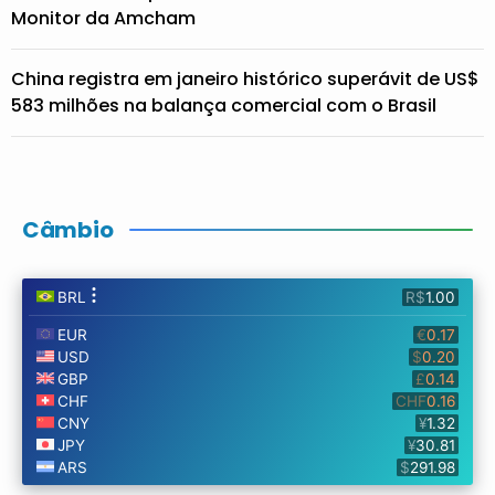
Monitor da Amcham
China registra em janeiro histórico superávit de US$
583 milhões na balança comercial com o Brasil
Câmbio