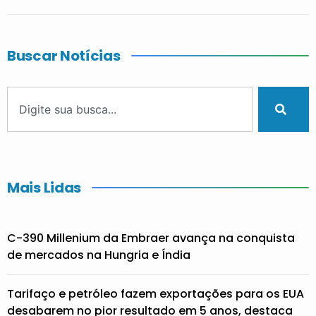
Buscar Notícias
Mais Lidas
C-390 Millenium da Embraer avança na conquista
de mercados na Hungria e Índia
Tarifaço e petróleo fazem exportações para os EUA
desabarem no pior resultado em 5 anos, destaca