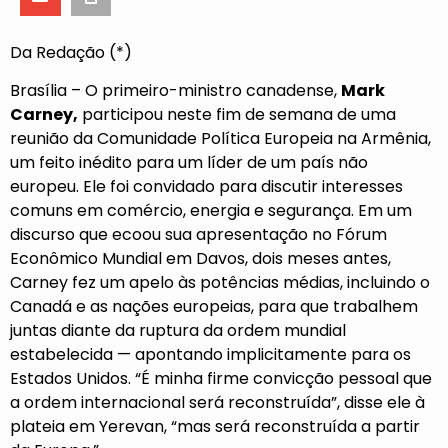
Da Redação (*)
Brasília – O primeiro-ministro canadense,
Mark
Carney,
participou neste fim de semana de uma
reunião da Comunidade Política Europeia na Armênia,
um feito inédito para um líder de um país não
europeu. Ele foi convidado para discutir interesses
comuns em comércio, energia e segurança. Em um
discurso que ecoou sua apresentação no Fórum
Econômico Mundial em Davos, dois meses antes,
Carney fez um apelo às potências médias, incluindo o
Canadá e as nações europeias, para que trabalhem
juntas diante da ruptura da ordem mundial
estabelecida — apontando implicitamente para os
Estados Unidos. “É minha firme convicção pessoal que
a ordem internacional será reconstruída”,
disse ele à
plateia em Yerevan,
“mas será reconstruída a partir