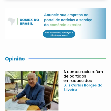
Opinião
A democracia refém
de partidos
enfraquecidos
Luiz Carlos Borges da
Silveira