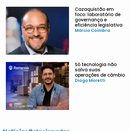
Cazaquistão em
foco: laboratório de
governança e
eficiência legislativa
Márcio Coimbra
Só tecnologia não
salva suas
operações de câmbio
Diogo Moretti