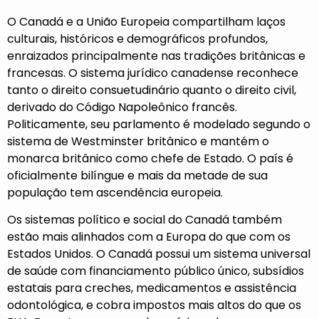
O Canadá e a União Europeia compartilham laços
culturais, históricos e demográficos profundos,
enraizados principalmente nas tradições britânicas e
francesas. O sistema jurídico canadense reconhece
tanto o direito consuetudinário quanto o direito civil,
derivado do Código Napoleônico francês.
Politicamente, seu parlamento é modelado segundo o
sistema de Westminster britânico e mantém o
monarca britânico como chefe de Estado. O país é
oficialmente bilíngue e
mais da metade
de sua
população tem ascendência europeia.
Os sistemas político e social do Canadá também
estão mais alinhados com a Europa do que com os
Estados Unidos. O Canadá possui um sistema universal
de saúde com financiamento público único, subsídios
estatais para creches, medicamentos e assistência
odontológica, e
cobra impostos mais altos
do que os