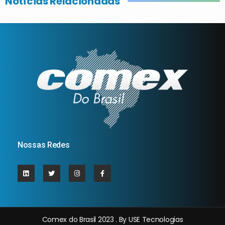
Notícias Relacionadas
Nossas Redes
Comex do Brasil 2023 . By USE Tecnologias