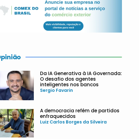
pinião
Da IA Generativa à IA Governada:
O desafio dos agentes
inteligentes nos bancos
Sergio Favarin
A democracia refém de partidos
enfraquecidos
Luiz Carlos Borges da Silveira