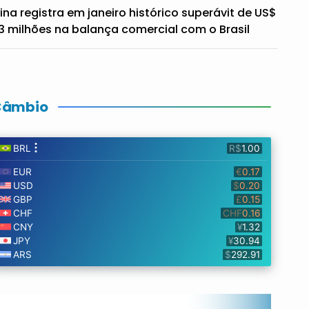
ina registra em janeiro histórico superávit de US$
3 milhões na balança comercial com o Brasil
Câmbio