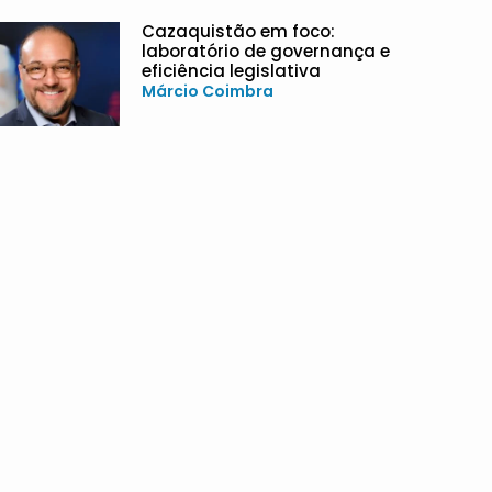
Cazaquistão em foco:
laboratório de governança e
eficiência legislativa
Márcio Coimbra