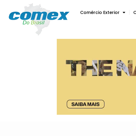
Comércio Exterior
C