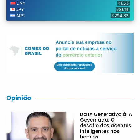
Opinião
Da IA Generativa à IA
Governada: O
desafio dos agentes
inteligentes nos
bancos