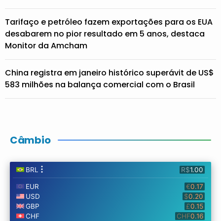
Tarifaço e petróleo fazem exportações para os EUA
desabarem no pior resultado em 5 anos, destaca
Monitor da Amcham
China registra em janeiro histórico superávit de US$
583 milhões na balança comercial com o Brasil
Câmbio