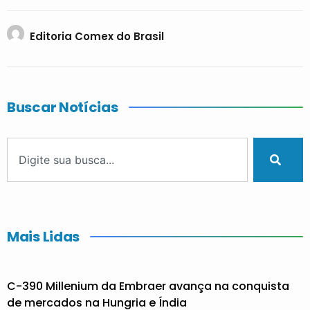
Editoria Comex do Brasil
Buscar Notícias
Mais Lidas
C-390 Millenium da Embraer avança na conquista
de mercados na Hungria e Índia