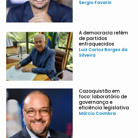
Sergio Favarin
A democracia refém
de partidos
enfraquecidos
Luiz Carlos Borges da
Silveira
Cazaquistão em
foco: laboratório de
governança e
eficiência legislativa
Márcio Coimbra