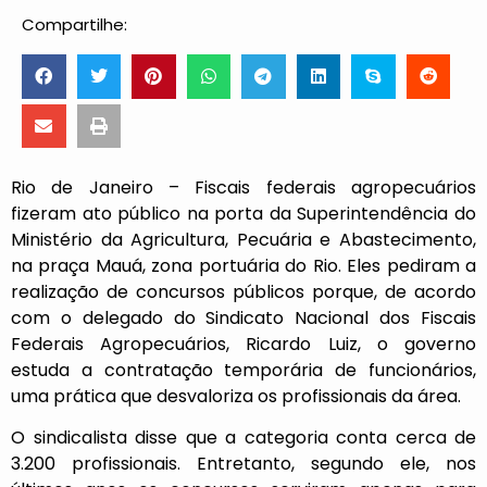
Compartilhe:
Rio de Janeiro – Fiscais federais agropecuários
fizeram ato público na porta da Superintendência do
Ministério da Agricultura, Pecuária e Abastecimento,
na praça Mauá, zona portuária do Rio. Eles pediram a
realização de concursos públicos porque, de acordo
com o delegado do Sindicato Nacional dos Fiscais
Federais Agropecuários, Ricardo Luiz, o governo
estuda a contratação temporária de funcionários,
uma prática que desvaloriza os profissionais da área.
O sindicalista disse que a categoria conta cerca de
3.200 profissionais. Entretanto, segundo ele, nos