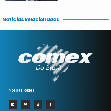
Notícias Relacionadas
Nossas Redes