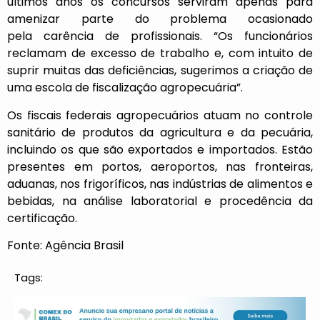
últimos anos os concursos serviram apenas para
amenizar parte do problema ocasionado
pela carência de profissionais. “Os funcionários
reclamam de excesso de trabalho e, com intuito de
suprir muitas das deficiências, sugerimos a criação de
uma escola de fiscalização agropecuária”.
Os fiscais federais agropecuários atuam no controle
sanitário de produtos da agricultura e da pecuária,
incluindo os que são exportados e importados. Estão
presentes em portos, aeroportos, nas fronteiras,
aduanas, nos frigoríficos, nas indústrias de alimentos e
bebidas, na análise laboratorial e procedência da
certificação.
Fonte: Agência Brasil
Tags: